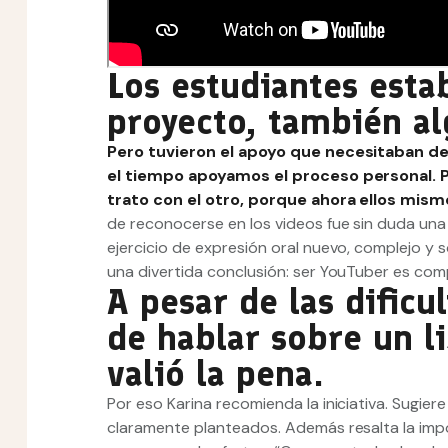
Los estudiantes esta
proyecto, también al
Pero tuvieron el apoyo que necesitaban de
el tiempo apoyamos el proceso personal. Par
trato con el otro,
porque ahora ellos mismo
de reconocerse en los videos fue sin duda una 
ejercicio de expresión oral nuevo, complejo y s
una divertida conclusión: ser YouTuber es comp
A pesar de las dificu
de hablar sobre un l
valió la pena.
Por eso Karina recomienda la iniciativa. Sugiere
claramente planteados. Además resalta la impor