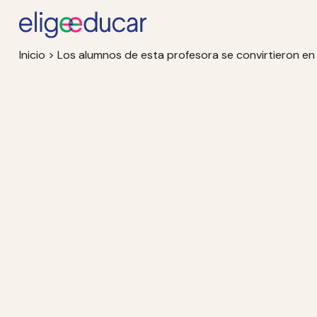
Inicio
>
Los alumnos de esta profesora se convirtieron en 