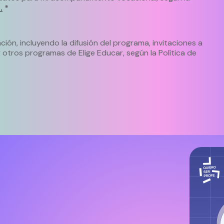
.
*
ción, incluyendo la difusión del programa, invitaciones a
otros programas de Elige Educar, según la Política de