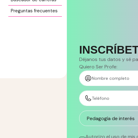
Preguntas frecuentes
INSCRÍBET
Déjanos tus datos y sé 
Quiero Ser Profe:
Nombre completo
Teléfono
Autorizo el uso de mis