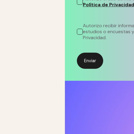
Política de Privacidad
Autorizo recibir informa
estudios o encuestas y 
Privacidad.
Enviar