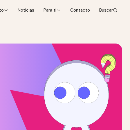
to
Noticias
Para ti
Contacto
Buscar