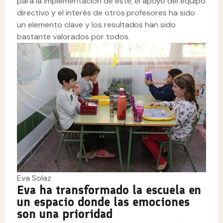
para la implementación de éste, el apoyo del equipo
directivo y el interés de otros profesores ha sido
un elemento clave y los resultados han sido
bastante valorados por todos.
Eva Solaz
Eva ha transformado la escuela en
un espacio donde las emociones
son una prioridad