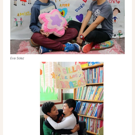
Eva Solaz