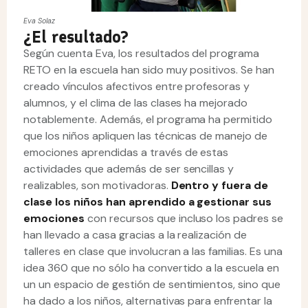
Eva Solaz
¿El resultado?
Según cuenta Eva, los resultados del programa
RETO en la escuela han sido muy positivos. Se han
creado vínculos afectivos entre profesoras y
alumnos, y el clima de las clases ha mejorado
notablemente. Además, el programa ha permitido
que los niños apliquen las técnicas de manejo de
emociones aprendidas a través de estas
actividades que además de ser sencillas y
realizables, son motivadoras.
Dentro y fuera de
clase los niños han aprendido a gestionar sus
emociones
con recursos que incluso los padres se
han llevado a casa gracias a la realización de
talleres en clase que involucran a las familias. Es una
idea 360 que no sólo ha convertido a la escuela en
un un espacio de gestión de sentimientos, sino que
ha dado a los niños, alternativas para enfrentar la