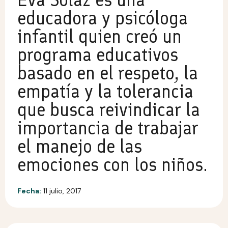
educadora y psicóloga
infantil quien creó un
programa educativos
basado en el respeto, la
empatía y la tolerancia
que busca reivindicar la
importancia de trabajar
el manejo de las
emociones con los niños.
Fecha:
11 julio, 2017