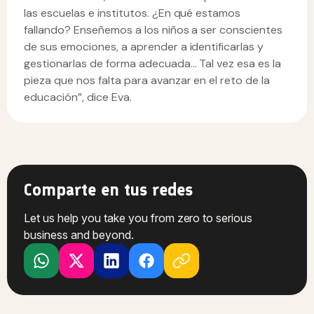
las escuelas e institutos. ¿En qué estamos
fallando? Enseñemos a los niños a ser conscientes
de sus emociones, a aprender a identificarlas y
gestionarlas de forma adecuada… Tal vez esa es la
pieza que nos falta para avanzar en el reto de la
educación”, dice Eva.
Comparte en tus redes
Let us help you take you from zero to serious
business and beyond.