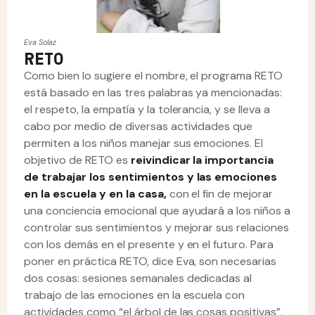
Eva Solaz
RETO
Como bien lo sugiere el nombre, el programa RETO
está basado en las tres palabras ya mencionadas:
el respeto, la empatía y la tolerancia, y se lleva a
cabo por medio de diversas actividades que
permiten a los niños manejar sus emociones. El
objetivo de RETO es
reivindicar la importancia
de trabajar los sentimientos y las emociones
en la escuela y en la casa,
con el fin de mejorar
una conciencia emocional que ayudará a los niños a
controlar sus sentimientos y mejorar sus relaciones
con los demás en el presente y en el futuro. Para
poner en práctica RETO, dice Eva, son necesarias
dos cosas: sesiones semanales dedicadas al
trabajo de las emociones en la escuela con
actividades como “el árbol de las cosas positivas”,