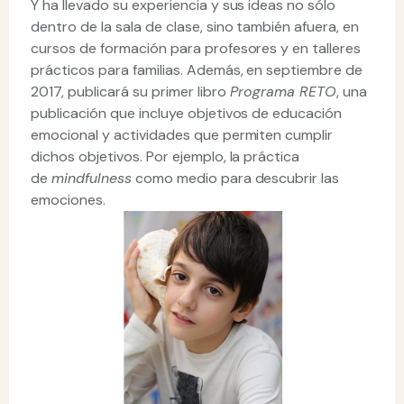
Y ha llevado su experiencia y sus ideas no sólo
dentro de la sala de clase, sino también afuera, en
cursos de formación para profesores y en talleres
prácticos para familias. Además, en septiembre de
2017, publicará su primer libro
Programa RETO
, una
publicación que incluye objetivos de educación
emocional y actividades que permiten cumplir
dichos objetivos. Por ejemplo, la práctica
de
mindfulness
como medio para descubrir las
emociones.