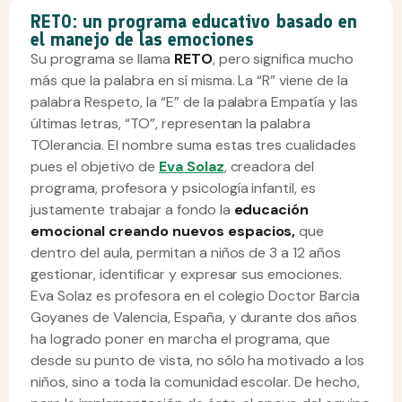
RETO: un programa educativo basado en
el manejo de las emociones
Su programa se llama
RETO
, pero significa mucho
más que la palabra en sí misma. La “R” viene de la
palabra Respeto, la “E” de la palabra Empatía y las
últimas letras, “TO”, representan la palabra
TOlerancia. El nombre suma estas tres cualidades
pues el objetivo de
Eva Solaz
, creadora del
programa, profesora y psicología infantil, es
justamente trabajar a fondo la
educación
emocional creando nuevos espacios,
que
dentro del aula, permitan a niños de 3 a 12 años
gestionar, identificar y expresar sus emociones.
Eva Solaz es profesora en el colegio Doctor Barcia
Goyanes de Valencia, España, y durante dos años
ha logrado poner en marcha el programa, que
desde su punto de vista, no sólo ha motivado a los
niños, sino a toda la comunidad escolar. De hecho,