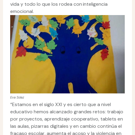
vida y todo lo que los rodea con inteligencia
emocional.
Eva Solaz
“Estamos en el siglo XXI y es cierto que a nivel
educativo hemos alcanzado grandes retos: trabajo
por proyectos, aprendizaje cooperativo, tablets en
las aulas, pizarras digitales y en cambio continúa el
fracaso escolar, aumenta el acoso y la violencia en