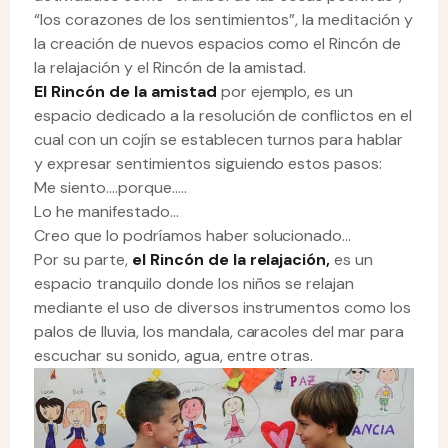
“los corazones de los sentimientos”, la meditación y
la creación de nuevos espacios como el Rincón de
la relajación y el Rincón de la amistad.
El Rincón de la amistad
por ejemplo, es un
espacio dedicado a la resolución de conflictos en el
cual con un cojín se establecen turnos para hablar
y expresar sentimientos siguiendo estos pasos:
Me siento….porque…..
Lo he manifestado…
Creo que lo podríamos haber solucionado…
Por su parte,
el Rincón de la relajación,
es un
espacio tranquilo donde los niños se relajan
mediante el uso de diversos instrumentos como los
palos de lluvia, los mandala, caracoles del mar para
escuchar su sonido, agua, entre otras.