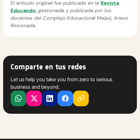
El artículo original fue publicado en la
Revista
Educando,
gestionada y publicada por los
docentes del Complejo Educacional Maipú, Anexo
Rinconada.
Comparte en tus redes
Let us help you take you from zero to serious
business and beyond.