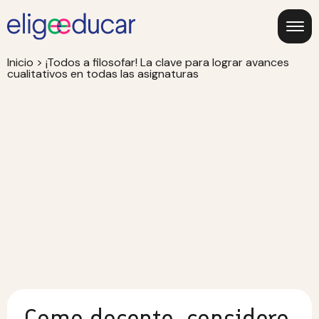
Inicio
>
¡Todos a filosofar! La clave para lograr avances
cualitativos en todas las asignaturas
Como docente, considero