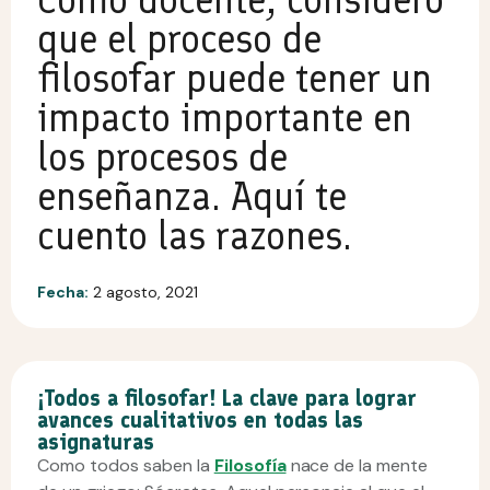
que el proceso de
filosofar puede tener un
impacto importante en
los procesos de
enseñanza. Aquí te
cuento las razones.
Fecha:
2 agosto, 2021
¡Todos a filosofar! La clave para lograr
avances cualitativos en todas las
asignaturas
Como todos saben la
Filosofía
nace de la mente