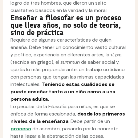
logro de tres hombres, que dieron un salto
cualitativo basados en la verdad y la moral.
Enseñar a filosofar es un proceso
que lleva años, no solo de teoría,
sino de práctica
Requiere de algunas características de quien
enseña. Debe tener un conocimiento vasto cultural
y político, experiencia en diferentes artes, la τέχνη
(técnica en griego), el
summun
de saber social y,
quizás lo más preponderante, un trabajo cotidiano
con personas que tengan las mismas capacidades
intelectuales.
Teniendo estas cualidades se
puede enseñar tanto a un niño como a una
persona adulta.
Lo peculiar de la Filosofía para niños, es que se
enfoca de forma escalonada,
desde los primeros
niveles de la enseñanza
. Debe partir de un
proceso
de asombro, pasando por lo concreto
hasta llegar a la abstracción de las cosas.