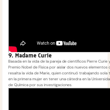
9. Madame Curie
Basada en la vida de la pareja de científicos Pierre Curie
Premio Nobel de Física por aislar dos nuevos elementos quí
resalta la vida de Marie, quien continuó trabajando sola 
en la primera mujer en tener una cátedra en la Universid
de Química por sus investigaciones.