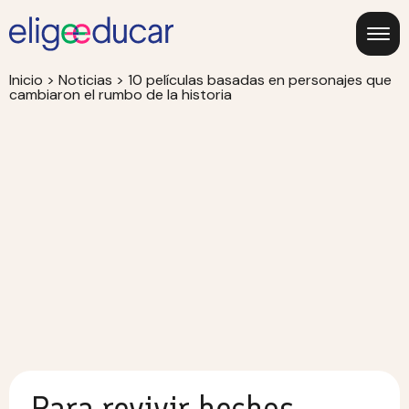
Inicio
>
Noticias
>
10 películas basadas en personajes que
cambiaron el rumbo de la historia
Para revivir hechos