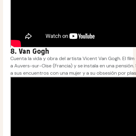
8. Van Gogh
Cuenta la vida y obra del artista Vicent Van Gogh. El fil
a Auvers-sur-Oise (Francia) y se instala en una pensión.
a sus encuentros con una mujer y a su obsesión por plasma