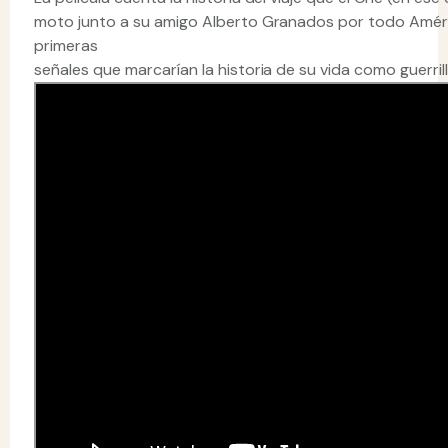
moto junto a su amigo Alberto Granados por todo América
primeras
señales que marcarían la historia de su vida como guerrill