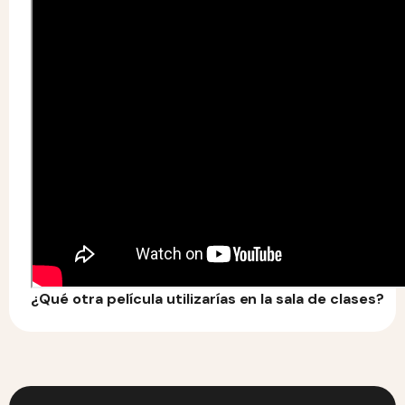
¿Qué otra película utilizarías en la sala de clases?