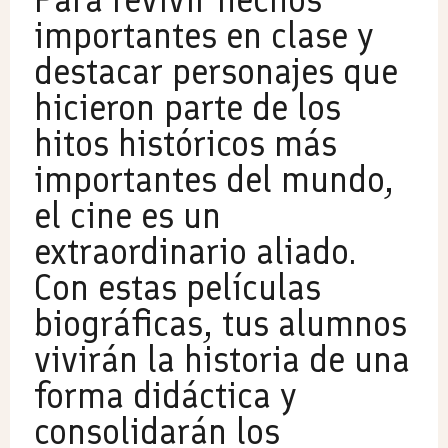
importantes en clase y
destacar personajes que
hicieron parte de los
hitos históricos más
importantes del mundo,
el cine es un
extraordinario aliado.
Con estas películas
biográficas, tus alumnos
vivirán la historia de una
forma didáctica y
consolidarán los