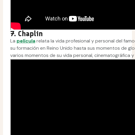
7. Chaplin
La
película
relata la vida profesional y personal del fam
su formación en Reino Unido hasta sus momentos de glo
varios momentos de su vida personal, cinematográfica y ar