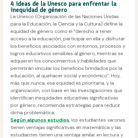
4 ideas de la Unesco para enfrentar la
inequidad de género
La Unesco (Organización de las Naciones Unidas
para la Educación, la Ciencia y la Cultura) define la
equidad de género como el “derecho a tener
acceso a la educación, participar en ella y disfrutar
los beneficios asociados con entornos, procesos y
logros educativos sensibles al género, mientras se
adquieren los conocimientos y habilidades que
permitirán vincular los beneficios brindados por la
educación, al quehacer social y económico”. Hoy,
más que nunca, esa equidad es prioritaria, y la
organización, con base en las investigaciones que
identifican inequidades educativas significativas
por género, recomienda estrategias para reducir
dicha problemática.
Según algunos estudios
, los estudiantes varones
tienen ventajas significativas en matemática y las
estudiantes tienen una ventaja similar en lectura y