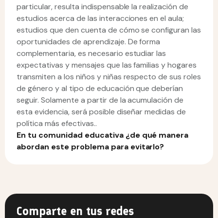
particular, resulta indispensable la realización de
estudios acerca de las interacciones en el aula;
estudios que den cuenta de cómo se configuran las
oportunidades de aprendizaje. De forma
complementaria, es necesario estudiar las
expectativas y mensajes que las familias y hogares
transmiten a los niños y niñas respecto de sus roles
de género y al tipo de educación que deberían
seguir. Solamente a partir de la acumulación de
esta evidencia, será posible diseñar medidas de
política más efectivas..
En tu comunidad educativa ¿de qué manera
abordan este problema para evitarlo?
Comparte en tus redes