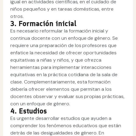
igual en actividades científicas, en el cuidado de
niños pequeños y en tareas domésticas, entre
otros.
3. Formación inicial
Es necesario reformular la formación inicial y
continua docente con un enfoque de género. Se
requiere una preparación de los profesores que
enfatice la necesidad de ofrecer oportunidades
equitativas a niñas y niños, y que ofrezca
herramientas para implementar interacciones
equitativas en la práctica cotidiana de la sala de
clase. Complementariamente, esta formación
debería ofrecer elementos que permitan a los
docentes observar y evaluar sus propias prácticas,
con un enfoque de género.
4. Estudios
Es urgente desarrollar estudios que ayuden a
comprender los fenómenos educativos que están
detrás de las desigualdades de género. En