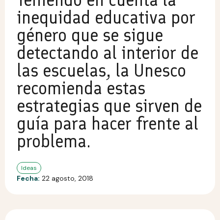
inequidad educativa por
género que se sigue
detectando al interior de
las escuelas, la Unesco
recomienda estas
estrategias que sirven de
guía para hacer frente al
problema.
Ideas
Fecha:
22 agosto, 2018