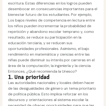
escritura. Estas diferencias en los logros pueden
desembocar en consecuencias importantes para el
bienestar futuro de los estudiantes. Por ejemplo,
Los bajos niveles de competencia en lectura entre
los niños pueden incrementar la probabilidad de
repetición y abandono escolar temprano y, como
resultado, se reduce su participación en la
educación terciaria, y se reducen sus
oportunidades profesionales. Asimismo, el bajo
rendimiento en matemática y ciencias entre las
niñas puede disminuir su interés por carreras en el
área de la computación, la ingeniería y la ciencia.
Entonces, ¿Qué recomienda la Unesco?
1. Una prioridad
Las autoridades nacionales y locales deben hacer
de las desigualdades de género un tema prioritario
de política pública. Esto implica reforzar en los
discursos y orientaciones al sistema escolar la
necesidad de ofrecer oportunidades para que las