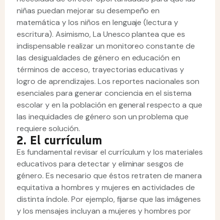
niñas puedan mejorar su desempeño en
matemática y los niños en lenguaje (lectura y
escritura). Asimismo, La Unesco plantea que es
indispensable realizar un monitoreo constante de
las desigualdades de género en educación en
términos de acceso, trayectorias educativas y
logro de aprendizajes. Los reportes nacionales son
esenciales para generar conciencia en el sistema
escolar y en la población en general respecto a que
las inequidades de género son un problema que
requiere solución.
2. El currículum
Es fundamental revisar el currículum y los materiales
educativos para detectar y eliminar sesgos de
género. Es necesario que éstos retraten de manera
equitativa a hombres y mujeres en actividades de
distinta índole. Por ejemplo, fijarse que las imágenes
y los mensajes incluyan a mujeres y hombres por