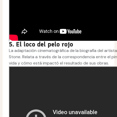
5. El loco del pelo rojo
La adaptación cinematográfica de la biografía del artista
Stone. Relata a través de la correspondencia entre el p
vida y cómo está impactó el resultado de sus obras.