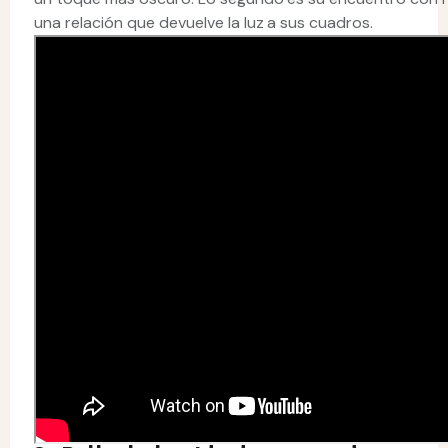
una relación que devuelve la luz a sus cuadros.