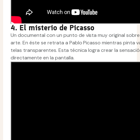
4. El misterio de Picasso
Un documental con un punto de vista muy original sobre
arte. En éste se retrata a Pablo Picasso mientras pinta v
telas transparentes. Esta técnica logra crear la sensaci
directamente en la pantalla.