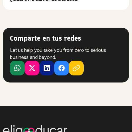
Comparte en tus redes
Let us help you take you from zero to serious
business and beyond.