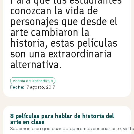
conozcan la vida de
personajes que desde el
arte cambiaron la
historia, estas películas
son una extraordinaria
alternativa.
Acerca del aprendizaje
Fecha:
17 agosto, 2017
8 películas para hablar de historia del
arte en clase
Sabemos bien que cuando queremos enseñar arte, visit