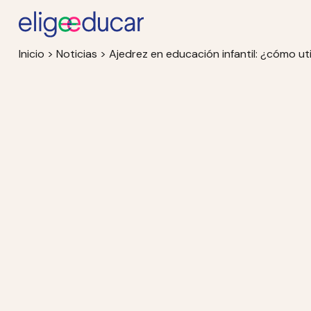
Inicio
>
Noticias
>
Ajedrez en educación infantil: ¿cómo ut