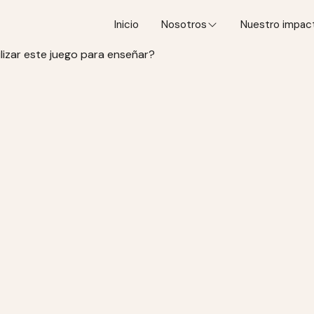
Inicio
Nosotros
Nuestro impac
ilizar este juego para enseñar?