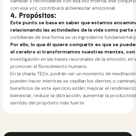
cambiar y reconciliarse con esa voz interna; ese conjunt
con esa voz, contribuirá al bienestar emocional.
4. Propósitos:
Este punto se basa en saber que estamos encamina
relacionando las actividades de la vida como parte 
cotidianas de esa forma es un ingrediente fundamental 
Por ello, lo que él quiere compartir es que se pue
el cerebro si transformamos nuestras mentes, con 
investigación en las bases neuronales de la emoción, en 
promover el florecimiento humano.
En la charla TEDx, podrán ver un momento de meditación
pueden hacer mientras se cepillan los dientes o caminan,
beneficios de este ejercicio están: mejorar el rendimiento
bienestar, reducir la distracción, aumentar la productivi
sentido del propósito más fuerte.