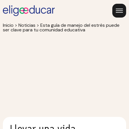
Inicio
>
Noticias
>
Esta guía de manejo del estrés puede
ser clave para tu comunidad educativa
Llevar una vida