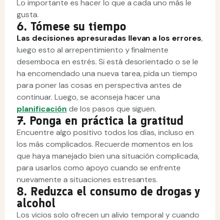
Lo importante es hacer lo que a cada uno más le
gusta.
6. Tómese su tiempo
Las decisiones apresuradas llevan a los errores
,
luego esto al arrepentimiento y finalmente
desemboca en estrés. Si está desorientado o se le
ha encomendado una nueva tarea, pida un tiempo
para poner las cosas en perspectiva antes de
continuar. Luego, se aconseja hacer una
planificación
de los pasos que siguen.
7. Ponga en práctica la gratitud
Encuentre algo positivo todos los días, incluso en
los más complicados. Recuerde momentos en los
que haya manejado bien una situación complicada,
para usarlos como apoyo cuando se enfrente
nuevamente a situaciones estresantes.
8. Reduzca el consumo de drogas y
alcohol
Los vicios solo ofrecen un alivio temporal y cuando