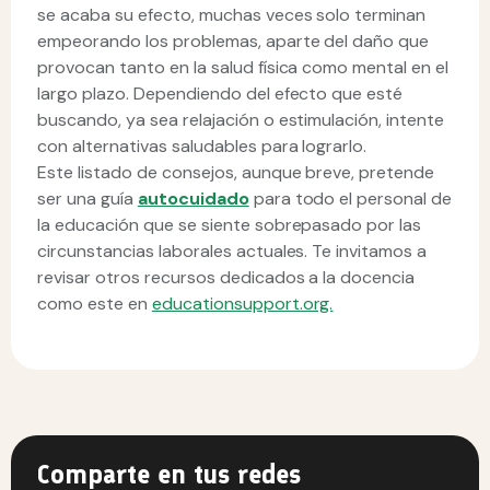
se acaba su efecto, muchas veces solo terminan
empeorando los problemas, aparte del daño que
provocan tanto en la salud física como mental en el
largo plazo. Dependiendo del efecto que esté
buscando, ya sea relajación o estimulación, intente
con alternativas saludables para lograrlo.
Este listado de consejos, aunque breve, pretende
ser una guía
autocuidado
para todo el personal de
la educación que se siente sobrepasado por las
circunstancias laborales actuales. Te invitamos a
revisar otros recursos dedicados a la docencia
como este en
educationsupport.org.
Comparte en tus redes