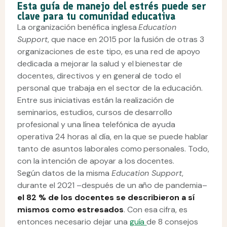
Esta guía de manejo del estrés puede ser
clave para tu comunidad educativa
La organización benéfica inglesa
Education
Support
, que nace en 2015 por la fusión de otras 3
organizaciones de este tipo, es una red de apoyo
dedicada a mejorar la salud y el bienestar de
docentes, directivos y en general de todo el
personal que trabaja en el sector de la educación.
Entre sus iniciativas están la realización de
seminarios, estudios, cursos de desarrollo
profesional y una línea telefónica de ayuda
operativa 24 horas al día, en la que se puede hablar
tanto de asuntos laborales como personales. Todo,
con la intención de apoyar a los docentes.
Según datos de la misma
Education Support
,
durante el 2021 –después de un año de pandemia–
el 82 % de los docentes se describieron a sí
mismos como estresados
. Con esa cifra, es
entonces necesario dejar una
guía
de 8 consejos