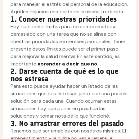
para manejar el estrés del personal de la educación.
Aquí les dejamos una parte de la misma traducida:
1. Conocer nuestras prioridades
Hay que definir límites para no comprometerse
demasiado con una tarea que no se alinea con
nuestras prioridades e intereses personales. Tener
presente estos límites puede ser el primer paso
para mejorar la salud mental. En este sentido, es
importante
aprender a decir que no
.
2. Darse cuenta de qué es lo que
nos estresa
Para esto puede ayudar hacer un listado de las
situaciones que nos estresan junto con una posible
solución para cada una. Cuando ocurran estas
situaciones hay que poner en práctica las
soluciones y tomar nota de lo que funcionó.
3. No arrastrar errores del pasado
Tenemos que ser amables con nosotros mismos. El
arrepentimiento y la culpa no van a reparar el