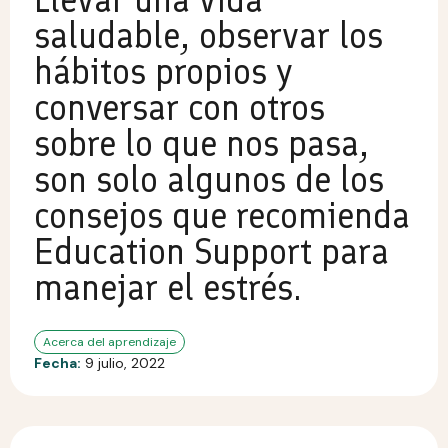
saludable, observar los
hábitos propios y
conversar con otros
sobre lo que nos pasa,
son solo algunos de los
consejos que recomienda
Education Support para
manejar el estrés.
Acerca del aprendizaje
Fecha:
9 julio, 2022