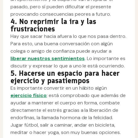
pasado, pero sí pueden dificultar el presente
provocando consecuencias peores a futuro.
4. No reprimir la ira y las
frustraciones
Hay que sacar hacia afuera lo que nos pasa dentro.
Para esto, una buena conversación con algún
colega o amigo de confianza puede ayudar a
liberar nuestros sentimientos
. Lo importante es
discutir y expresar lo que a uno le está ocurriendo.
5. Hacerse un espacio para hacer
ejercicio y pasatiempos
Es importante convertir en un hábito algún
ejercicio físico
; está comprobado que además de
ayudar a mantener el cuerpo en forma, combate
directamente el estrés gracias a la liberación de
endorfinas, la llamada hormona de la felicidad.
Jugar fútbol, salir a caminar, andar en bicicleta,
meditar o hacer yoga, son muy buenas opciones.