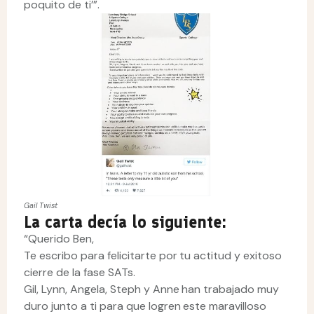
poquito de ti’”.
Gail Twist
La carta decía lo siguiente:
“Querido Ben,
Te escribo para felicitarte por tu actitud y exitoso
cierre de la fase SATs.
Gil, Lynn, Angela, Steph y Anne han trabajado muy
duro junto a ti para que logren este maravilloso