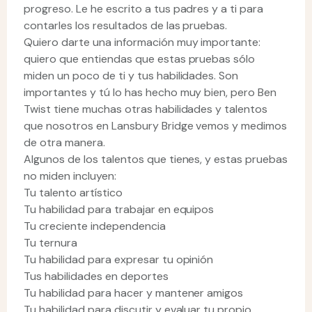
progreso. Le he escrito a tus padres y a ti para
contarles los resultados de las pruebas.
Quiero darte una información muy importante:
quiero que entiendas que estas pruebas sólo
miden un poco de ti y tus habilidades. Son
importantes y tú lo has hecho muy bien, pero Ben
Twist tiene muchas otras habilidades y talentos
que nosotros en Lansbury Bridge vemos y medimos
de otra manera.
Algunos de los talentos que tienes, y estas pruebas
no miden incluyen:
Tu talento artístico
Tu habilidad para trabajar en equipos
Tu creciente independencia
Tu ternura
Tu habilidad para expresar tu opinión
Tus habilidades en deportes
Tu habilidad para hacer y mantener amigos
Tu habilidad para discutir y evaluar tu propio