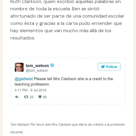
Ruth Clarkson, quien escribió aquellas palabras en
nombre de toda la escuela. Ben se sintió
afortunado de ser parte de una comunidad escolar
como ésta y gracias a la carta pudo entender que
hay elementos que van mucho más allá de los
resultados.
Tom Watson/ Por favor dile Mrs. Clarkson que ella le da crédito a la profesión
docente.