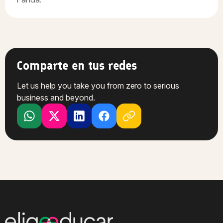
Comparte en tus redes
Let us help you take you from zero to serious
business and beyond.