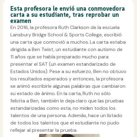
Esta profesora le envió una conmovedora
carta a su estudiante, tras reprobar un
examen
En 2016, la profesora Ruth Clarkson de la escuela
Lansbury Bridge School & Sports College, escribió
una carta que conmovió a muchos. La carta estaba
dirigida a Ben Twist, un estudiante con autismo de
11 años que se había preparado mucho para
presentar el SAT (un examen estandarizado de
Estados Unidos). Pese a su esfuerzo, Ben no obtuvo
los resultados esperados y entonces, la profesora
se animó escribirle algunas palabras que cambiaron
su estado de ánimo. En la carta, Ruth no sólo
felicita a Ben, también le deja claro que las pruebas
estandarizadas como esta, no miden todos los
talentos de una persona. Además, hace un listado
de todos los talentos que el estudiante no pudo
reflejar al presentar la prueba.