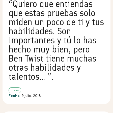
“Quiero que entiendas
que estas pruebas solo
miden un poco de ti y tus
habilidades. Son
importantes y tú lo has
hecho muy bien, pero
Ben Twist tiene muchas
otras habilidades y
talentos… ”.
Ideas
Fecha:
9 julio, 2018