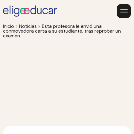
Inicio
>
Noticias
>
Esta profesora le envió una
conmovedora carta a su estudiante, tras reprobar un
examen