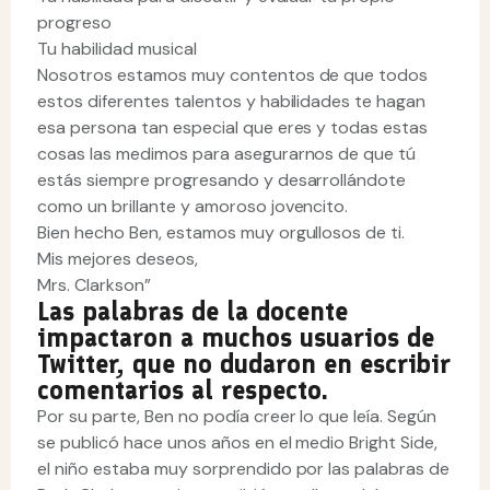
progreso
Tu habilidad musical
Nosotros estamos muy contentos de que todos
estos diferentes talentos y habilidades te hagan
esa persona tan especial que eres y todas estas
cosas las medimos para asegurarnos de que tú
estás siempre progresando y desarrollándote
como un brillante y amoroso jovencito.
Bien hecho Ben, estamos muy orgullosos de ti.
Mis mejores deseos,
Mrs. Clarkson”
Las palabras de la docente
impactaron a muchos usuarios de
Twitter, que no dudaron en escribir
comentarios al respecto.
Por su parte, Ben no podía creer lo que leía. Según
se publicó hace unos años en el medio Bright Side,
el niño estaba muy sorprendido por las palabras de