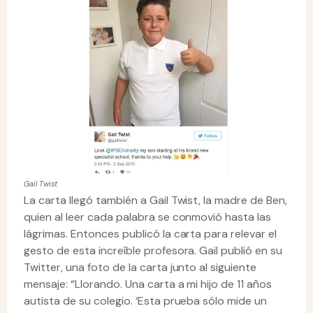
Gail Twist
La carta llegó también a Gail Twist, la madre de Ben,
quien al leer cada palabra se conmovió hasta las
lágrimas. Entonces publicó la carta para relevar el
gesto de esta increíble profesora. Gail publió en su
Twitter, una foto de la carta junto al siguiente
mensaje: “Llorando. Una carta a mi hijo de 11 años
autista de su colegio. ‘Esta prueba sólo mide un