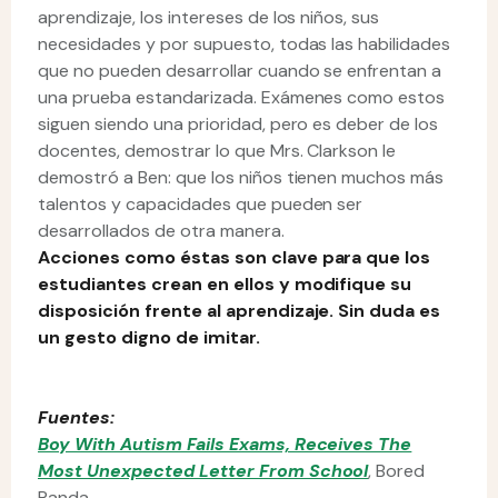
aprendizaje, los intereses de los niños, sus
necesidades y por supuesto, todas las habilidades
que no pueden desarrollar cuando se enfrentan a
una prueba estandarizada. Exámenes como estos
siguen siendo una prioridad, pero es deber de los
docentes, demostrar lo que Mrs. Clarkson le
demostró a Ben: que los niños tienen muchos más
talentos y capacidades que pueden ser
desarrollados de otra manera.
Acciones como éstas son clave para que los
estudiantes crean en ellos y modifique su
disposición frente al aprendizaje. Sin duda es
un gesto digno de imitar.
Fuentes:
Boy With Autism Fails Exams, Receives The
Most Unexpected Letter From School
, Bored
Panda.