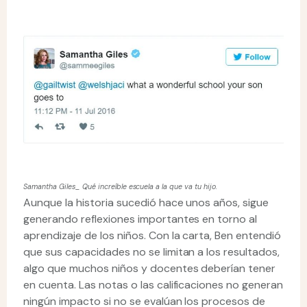
Samantha Giles_ Qué increíble escuela a la que va tu hijo.
Aunque la historia sucedió hace unos años, sigue
generando reflexiones importantes en torno al
aprendizaje de los niños. Con la carta, Ben entendió
que sus capacidades no se limitan a los resultados,
algo que muchos niños y docentes deberían tener
en cuenta. Las notas o las calificaciones no generan
ningún impacto si no se evalúan los procesos de