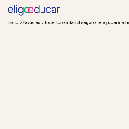
Inicio
>
Noticias
>
Este libro infantil seguro te ayudará 