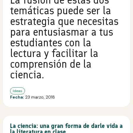
temáticas puede ser la
estrategia que necesitas
para entusiasmar a tus
estudiantes con la
lectura y facilitar la
comprensión de la
ciencia.
Ideas
Fecha:
23 marzo, 2018
La ciencia: una gran forma de darle vida a
la literatura en clase