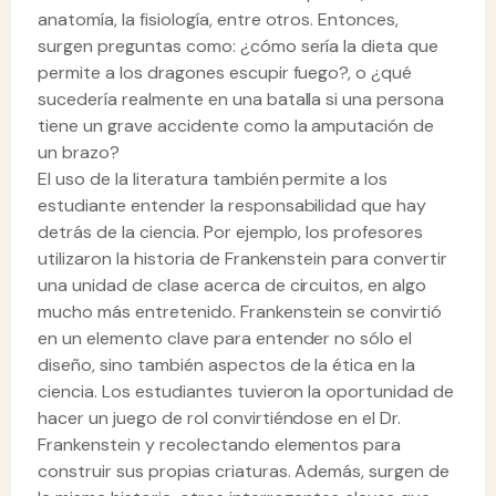
anatomía, la fisiología, entre otros. Entonces,
surgen preguntas como: ¿cómo sería la dieta que
permite a los dragones escupir fuego?, o ¿qué
sucedería realmente en una batalla si una persona
tiene un grave accidente como la amputación de
un brazo?
El uso de la literatura también permite a los
estudiante entender la responsabilidad que hay
detrás de la ciencia. Por ejemplo, los profesores
utilizaron la historia de Frankenstein para convertir
una unidad de clase acerca de circuitos, en algo
mucho más entretenido. Frankenstein se convirtió
en un elemento clave para entender no sólo el
diseño, sino también aspectos de la ética en la
ciencia. Los estudiantes tuvieron la oportunidad de
hacer un juego de rol convirtiéndose en el Dr.
Frankenstein y recolectando elementos para
construir sus propias criaturas. Además, surgen de