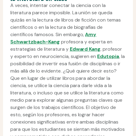
A veces, intentar conectar la ciencia con la
literatura parece imposible. La unión se queda
quizás en la lectura de libros de ficción con temas
científicos o en la lectura de biografías de
científicos famosos. Sin embargo,
Amy
Schwartzbach-Kang
profesora y experta en
estrategias de literatura y
Edward Kang
, profesor
y experto en neurociencia, sugieren en
Edutopia
, la
posibilidad de invertir esa fusión de disciplinas o ir
más allá de lo evidente. ¿Qué quiere decir esto?
Que en lugar de utilizar libros para abordar la
ciencia, se utilice la ciencia para darle vida a la
literatura, o incluso que se utilice la literatura como
medio para explorar algunas preguntas claves que
surgen de los trabajos científicos. El objetivo de
esto, según los profesores, es lograr hacer
conexiones significativas entre ambas disciplinas
para que los estudiantes se sientan más motivados