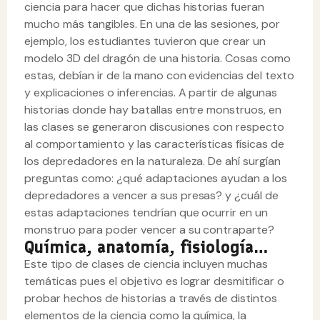
ciencia para hacer que dichas historias fueran
mucho más tangibles. En una de las sesiones, por
ejemplo, los estudiantes tuvieron que crear un
modelo 3D del dragón de una historia. Cosas como
estas, debían ir de la mano con evidencias del texto
y explicaciones o inferencias. A partir de algunas
historias donde hay batallas entre monstruos, en
las clases se generaron discusiones con respecto
al comportamiento y las características físicas de
los depredadores en la naturaleza. De ahí surgían
preguntas como: ¿qué adaptaciones ayudan a los
depredadores a vencer a sus presas? y ¿cuál de
estas adaptaciones tendrían que ocurrir en un
monstruo para poder vencer a su contraparte?
Química, anatomía, fisiología…
Este tipo de clases de ciencia incluyen muchas
temáticas pues el objetivo es lograr desmitificar o
probar hechos de historias a través de distintos
elementos de la ciencia como la química, la