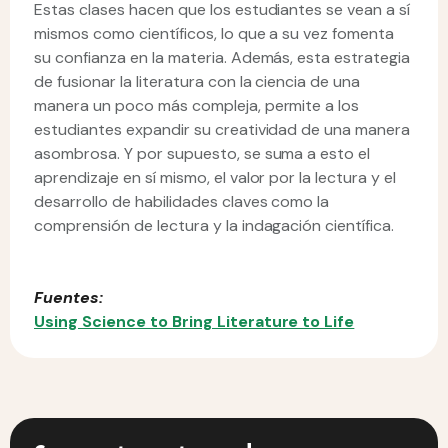
Estas clases hacen que los estudiantes se vean a sí
mismos como científicos, lo que a su vez fomenta
su confianza en la materia. Además, esta estrategia
de fusionar la literatura con la ciencia de una
manera un poco más compleja, permite a los
estudiantes expandir su creatividad de una manera
asombrosa. Y por supuesto, se suma a esto el
aprendizaje en sí mismo, el valor por la lectura y el
desarrollo de habilidades claves como la
comprensión de lectura y la indagación científica.
Fuentes:
Using Science to Bring Literature to Life