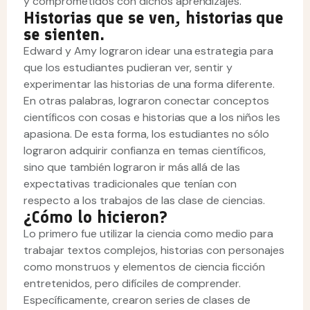
y comprometidos con dichos aprendizajes.
Historias que se ven, historias que
se sienten.
Edward y Amy lograron idear una estrategia para
que los estudiantes pudieran ver, sentir y
experimentar las historias de una forma diferente.
En otras palabras, lograron conectar conceptos
científicos con cosas e historias que a los niños les
apasiona. De esta forma, los estudiantes no sólo
lograron adquirir confianza en temas científicos,
sino que también lograron ir más allá de las
expectativas tradicionales que tenían con
respecto a los trabajos de las clase de ciencias.
¿Cómo lo hicieron?
Lo primero fue utilizar la ciencia como medio para
trabajar textos complejos, historias con personajes
como monstruos y elementos de ciencia ficción
entretenidos, pero difíciles de comprender.
Específicamente, crearon series de clases de