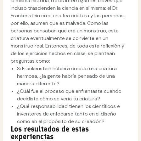
la misma historia, otros interrogantes claves que
incluso trascienden la ciencia en sí misma: el Dr.
Frankenstein crea una fea criatura y las personas,
por ello, asumen que es malvada. Como las
personas pensaban que era un monstruo, esta
criatura eventualmente se convierte en un
monstruo real. Entonces, de toda esta reflexión y
de los ejercicios hechos en clase, se plantean
preguntas como:
Si Frankenstein hubiera creado una criatura
hermosa, ¿la gente habría pensado de una
manera diferente?
¿Cuál fue el proceso que enfrentaste cuando
decidiste cómo se vería tu criatura?
¿Qué responsabilidad tienen los científicos e
inventores de enfocarse tanto en el diseño
como en el propósito de su creación?
Los resultados de estas
experiencias