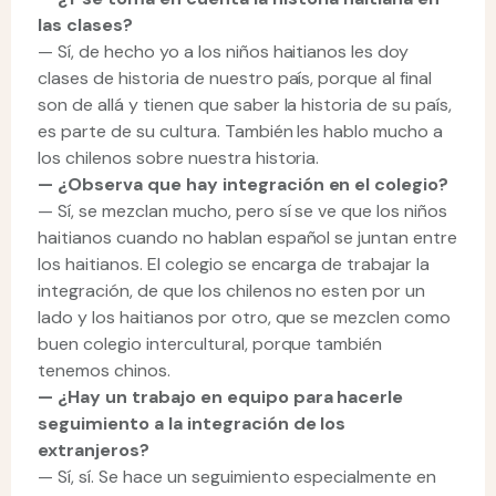
las clases?
— Sí, de hecho yo a los niños haitianos les doy
clases de historia de nuestro país, porque al final
son de allá y tienen que saber la historia de su país,
es parte de su cultura. También les hablo mucho a
los chilenos sobre nuestra historia.
—
¿Observa que hay integración en el colegio?
— Sí, se mezclan mucho, pero sí se ve que los niños
haitianos cuando no hablan español se juntan entre
los haitianos. El colegio se encarga de trabajar la
integración, de que los chilenos no esten por un
lado y los haitianos por otro, que se mezclen como
buen colegio intercultural, porque también
tenemos chinos.
—
¿Hay un trabajo en equipo para hacerle
seguimiento a la integración de los
extranjeros?
— Sí, sí. Se hace un seguimiento especialmente en