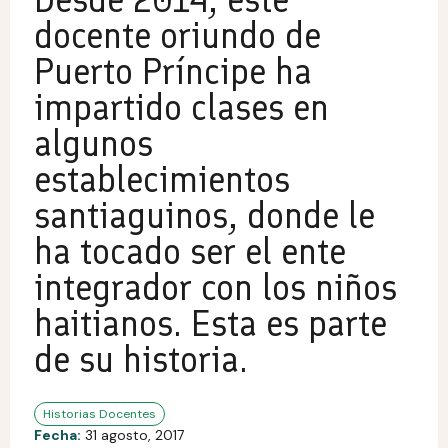
docente oriundo de
Puerto Príncipe ha
impartido clases en
algunos
establecimientos
santiaguinos, donde le
ha tocado ser el ente
integrador con los niños
haitianos. Esta es parte
de su historia.
Historias Docentes
Fecha:
31 agosto, 2017