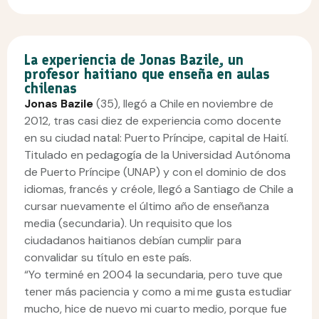
La experiencia de Jonas Bazile, un
profesor haitiano que enseña en aulas
chilenas
Jonas Bazile
(35), llegó a Chile en noviembre de
2012, tras casi diez de experiencia como docente
en su ciudad natal: Puerto Príncipe, capital de Haití.
Titulado en pedagogía de la Universidad Autónoma
de Puerto Príncipe (UNAP) y con el dominio de dos
idiomas, francés y créole, llegó a Santiago de Chile a
cursar nuevamente el último año de enseñanza
media (secundaria). Un requisito que los
ciudadanos haitianos debían cumplir para
convalidar su título en este país.
“Yo terminé en 2004 la secundaria, pero tuve que
tener más paciencia y como a mi me gusta estudiar
mucho, hice de nuevo mi cuarto medio, porque fue