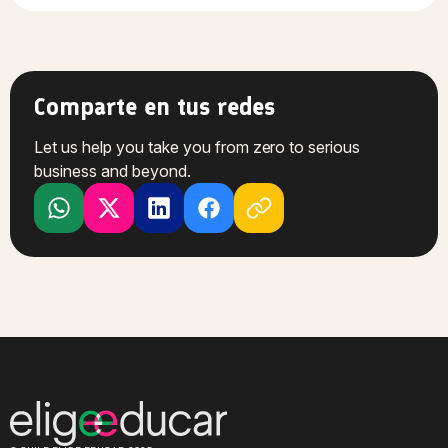
Comparte en tus redes
Let us help you take you from zero to serious
business and beyond.