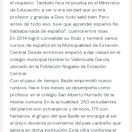
el requisito. También hice mi prueba en el Ministerio
de Educación, a ver si era verdad que yo era
profesor y gracias a Dios todo salió bien. Pero
antes de todo eso, tuve que aprender español. No
hablaba nada de español”, cuenta entre risas.
En 2014 logró convalidar su título y terminó varios
cursos de español en la Municipalidad de Estación
Central. Desde entonces empezó a dar clases en el
colegio municipal Humberto Valenzuela García,
ubicado en la Población Nogales de Estación
Central.
Con el paso de tiempo, Bazile emprendió nuevo
rumbos. Hace tres meses se desempeña como
profesor en el colegio San Alberto Hurtado de la
misma comuna. En la actualidad 250 estudiantes
del plantel son extranjeros y de esos, 175 son
haitianos, el grupo del que Bazile se encarga al ser
el único docente proveniente del país caribeño que
labora en dicha institución. Esta cifra conforma el