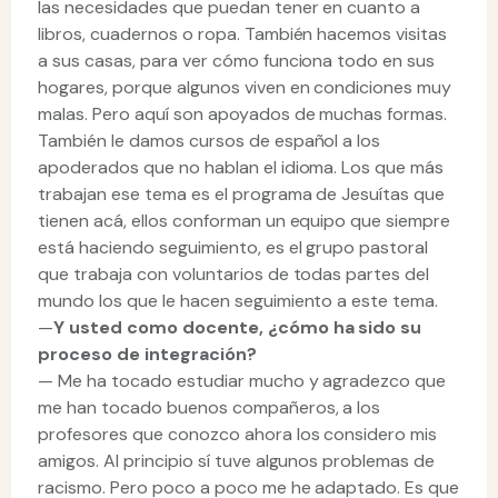
las necesidades que puedan tener en cuanto a
libros, cuadernos o ropa. También hacemos visitas
a sus casas, para ver cómo funciona todo en sus
hogares, porque algunos viven en condiciones muy
malas. Pero aquí son apoyados de muchas formas.
También le damos cursos de español a los
apoderados que no hablan el idioma. Los que más
trabajan ese tema es el programa de Jesuítas que
tienen acá, ellos conforman un equipo que siempre
está haciendo seguimiento, es el grupo pastoral
que trabaja con voluntarios de todas partes del
mundo los que le hacen seguimiento a este tema.
—
Y
usted como docente, ¿cómo ha sido su
proceso de integración?
— Me ha tocado estudiar mucho y agradezco que
me han tocado buenos compañeros, a los
profesores que conozco ahora los considero mis
amigos. Al principio sí tuve algunos problemas de
racismo. Pero poco a poco me he adaptado. Es que