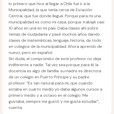
lo primero que hice al llegar a Chile fue ir a la
Municipalidad, la que tenía cerca de Estación
Central, que fue donde llegué. Porque para mi una
municipalidad es como mi casa, porque trabajé casi
10 años en una en mi país. Daba clases ahí sobre
temas de ciudadanía y pasé muchos años dando
clases de matemáticas, lenguaje, historia, de todo
en colegios de la municipalidad. Ahora aprendo de
nuevo, pero en español.
Sin duda, el compromiso de este profesor no deja
indiferente a nadie. Tal vez sea porque para él, la
docencia es algo de familia: su madre es directora
de un colegio en Puerto Príncipe y su padre
profesor. “Es tan natural para mi, que cuando
estaba en cuarto medio yo daba algunos cursos a
primero medio y a octavo en el colegio. Me
gustaba, siempre me gustó y me gusta estudiar”,
cuenta.