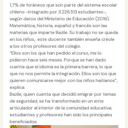
1,7% de foráneos que son parte del sistema escolar
chileno -integrado por 3.226.513 estudiantes-,
según datos del Ministerio de Educación (2016).
Matemática, historia, español y francés son las
materias que imparte Bazile. Su trabajo no se queda
en los niños, este docente también enseña créole
a los otros profesores del colegio.
“Ellos son los que han pedido el curso, me lo
pidieron hace seis meses. Porque se han dado
cuenta que el idioma es la primera barrera, lo que
que no nos permite la integración. Ellos son los que
quieren comunicarse mejor con los niños haitianos”,
explica.
Bazile, quien cuenta que decidió emigrar por temas
de seguridad, se ha transformado en un ente
articulador al interior de la comunidad educativa;
estudiantes y profesores han sido los principales
beneficiados.