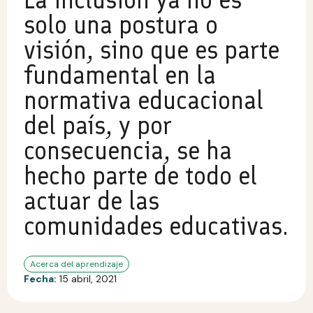
solo una postura o
visión, sino que es parte
fundamental en la
normativa educacional
del país, y por
consecuencia, se ha
hecho parte de todo el
actuar de las
comunidades educativas.
Acerca del aprendizaje
Fecha:
15 abril, 2021