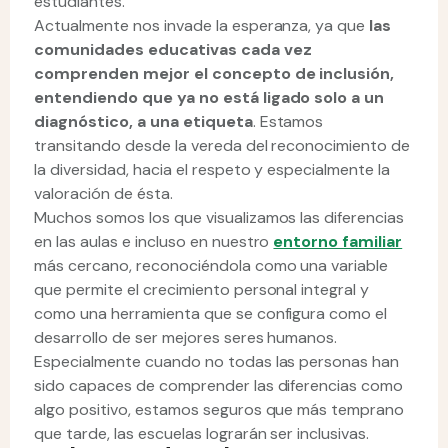
estudiantes.
Actualmente nos invade la esperanza, ya que
las
comunidades educativas cada vez
comprenden mejor el concepto de inclusión,
entendiendo que ya no está ligado solo a un
diagnóstico, a una etiqueta
. Estamos
transitando desde la vereda del reconocimiento de
la diversidad, hacia el respeto y especialmente la
valoración de ésta.
Muchos somos los que visualizamos las diferencias
en las aulas e incluso en nuestro
entorno familiar
más cercano, reconociéndola como una variable
que permite el crecimiento personal integral y
como una herramienta que se configura como el
desarrollo de ser mejores seres humanos.
Especialmente cuando no todas las personas han
sido capaces de comprender las diferencias como
algo positivo, estamos seguros que más temprano
que tarde, las escuelas lograrán ser inclusivas.