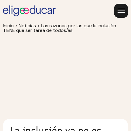
Inicio
>
Noticias
>
Las razones por las que la inclusión
TIENE que ser tarea de todos/as
La inclusión ya no es