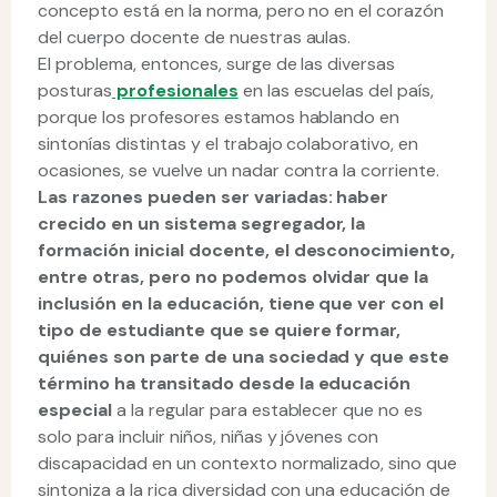
concepto está en la norma, pero no en el corazón
del cuerpo docente de nuestras aulas.
El problema, entonces, surge de las diversas
posturas
profesionales
en las escuelas del país,
porque los profesores estamos hablando en
sintonías distintas y el trabajo colaborativo, en
ocasiones, se vuelve un nadar contra la corriente.
Las razones pueden ser variadas: haber
crecido en un sistema segregador, la
formación inicial docente, el desconocimiento,
entre otras, pero no podemos olvidar que la
inclusión en la educación, tiene que ver con el
tipo de estudiante que se quiere formar,
quiénes son parte de una sociedad y que este
término ha transitado desde la educación
especial
a la regular para establecer que no es
solo para incluir niños, niñas y jóvenes con
discapacidad en un contexto normalizado, sino que
sintoniza a la rica diversidad con una educación de