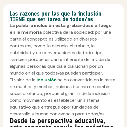
Las razones por las que la inclusión
TIENE que ser tarea de todos/as
La palabra inclusión está grabándose a fuego
en la memoria
colectiva de la sociedad; por una
parte el concepto es utilizado en diversos
contextos, como: la escuela, el trabajo, la
publicidad y en conversaciones de todo tipo.
También porque es parte inherente de la vida de
algunas personas que día a día luchan por un
mundo en el que todos/as puedan participar.
El valor de la
inclusión
se ha convertido en la meta
de muchos y muchas, quienes buscan un cambio
social profundo, porque el gran fin de la inclusión
como movimiento es establecer un sistema
equitativo que entregue oportunidades de
desarrollo y buena convivencia para todos/as
Desde la perspectiva educativa,