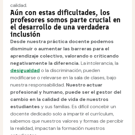
calidad.
Aún con estas dificultades, los
profesores somos parte crucial en
el desarrollo de una verdadera
inclusión
Desde nuestra práctica docente podemos
disminuir o aumentar las barreras para el
aprendizaje colectivo, valorando o criticando
negativamente la diferencia.
La intolerancia, la
desigualdad
o la discriminación, pueden
modificarse o relevarse en la sala de clases, bajo
nuestra responsabilidad.
Nuestro actuar
profesional y humano, puede ser el gestor del
cambio en la calidad de vida de nuestros
estudiantes
y sus familias. Es difícil concebir un
docente dedicado solo a impartir el currículum,
sabemos que nuestros valores y formas de percibir
la realidad, impactan la formación nuestros