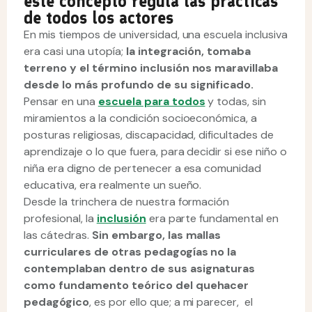
este concepto regula las prácticas
de todos los actores
En mis tiempos de universidad, una escuela inclusiva
era casi una utopía;
la integración, tomaba
terreno y el término inclusión nos maravillaba
desde lo más profundo de su significado.
Pensar en una
escuela para todos
y todas, sin
miramientos a la condición socioeconómica, a
posturas religiosas, discapacidad, dificultades de
aprendizaje o lo que fuera, para decidir si ese niño o
niña era digno de pertenecer a esa comunidad
educativa, era realmente un sueño.
Desde la trinchera de nuestra formación
profesional, la
inclusión
era parte fundamental en
las cátedras.
Sin embargo, las mallas
curriculares de otras pedagogías no la
contemplaban dentro de sus asignaturas
como fundamento teórico del quehacer
pedagógico
, es por ello que; a mi parecer, el