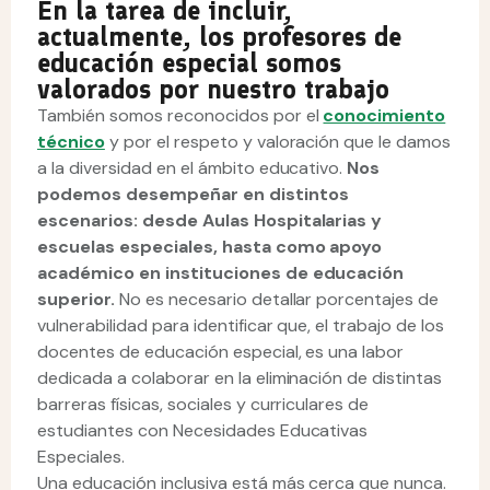
En la tarea de incluir,
actualmente, los profesores de
educación especial somos
valorados por nuestro trabajo
También somos reconocidos por el
conocimiento
técnico
y por el respeto y valoración que le damos
a la diversidad en el ámbito educativo.
Nos
podemos desempeñar en distintos
escenarios: desde Aulas Hospitalarias y
escuelas especiales, hasta como apoyo
académico en instituciones de educación
superior.
No es necesario detallar porcentajes de
vulnerabilidad para identificar que, el trabajo de los
docentes de educación especial, es una labor
dedicada a colaborar en la eliminación de distintas
barreras físicas, sociales y curriculares de
estudiantes con Necesidades Educativas
Especiales.
Una educación inclusiva está más cerca que nunca.