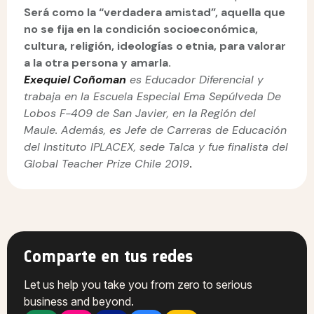
Será como la “verdadera amistad”, aquella que
no se fija en la condición socioeconómica,
cultura, religión, ideologías o etnia, para valorar
a la otra persona y amarla.
Exequiel Coñoman
es Educador Diferencial y
trabaja en la Escuela Especial Ema Sepúlveda De
Lobos F-409 de San Javier, en la Región del
Maule. Además, es Jefe de Carreras de Educación
del Instituto IPLACEX, sede Talca y fue finalista del
Global Teacher Prize Chile 2019
.
Comparte en tus redes
Let us help you take you from zero to serious
business and beyond.