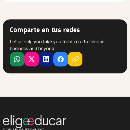
Comparte en tus redes
Let us help you take you from zero to serious
business and beyond.
© CHILE ELIGE EDUCAR 2025