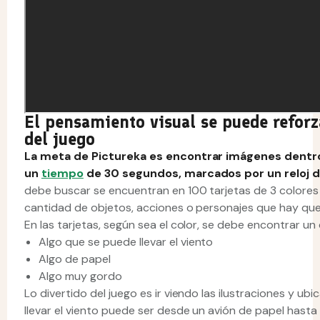
El pensamiento visual se puede reforz
del juego
La meta de Pictureka es encontrar imágenes dentr
un
tiempo
de 30 segundos, marcados por un reloj d
debe buscar se encuentran en 100 tarjetas de 3 colores (v
cantidad de objetos, acciones o personajes que hay qu
En las tarjetas, según sea el color, se debe encontrar u
Algo que se puede llevar el viento
Algo de papel
Algo muy gordo
Lo divertido del juego es ir viendo las ilustraciones y ub
llevar el viento puede ser desde un avión de papel hasta