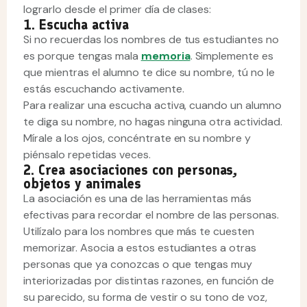
lograrlo desde el primer día de clases:
1. Escucha activa
Si no recuerdas los nombres de tus estudiantes no
es porque tengas mala
memoria
. Simplemente es
que mientras el alumno te dice su nombre, tú no le
estás escuchando activamente.
Para realizar una escucha activa, cuando un alumno
te diga su nombre, no hagas ninguna otra actividad.
Mírale a los ojos, concéntrate en su nombre y
piénsalo repetidas veces.
2. Crea asociaciones con personas,
objetos y animales
La asociación es una de las herramientas más
efectivas para recordar el nombre de las personas.
Utilízalo para los nombres que más te cuesten
memorizar. Asocia a estos estudiantes a otras
personas que ya conozcas o que tengas muy
interiorizadas por distintas razones, en función de
su parecido, su forma de vestir o su tono de voz,