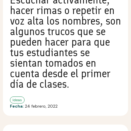
hacer rimas o repetir en
voz alta los nombres, son
algunos trucos que se
pueden hacer para que
tus estudiantes se
sientan tomados en
cuenta desde el primer
día de clases.
Ideas
Fecha:
24 febrero, 2022