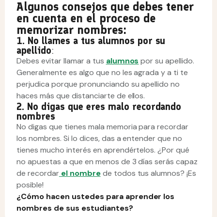
Algunos consejos que debes tener
en cuenta en el proceso de
memorizar nombres:
1. No llames a tus alumnos por su
apellido
:
Debes evitar llamar a tus
alumnos
por su apellido.
Generalmente es algo que no les agrada y a ti te
perjudica porque pronunciando su apellido no
haces más que distanciarte de ellos.
2. No digas que eres malo recordando
nombres
No digas que tienes mala memoria para recordar
los nombres. Si lo dices, das a entender que no
tienes mucho interés en aprendértelos. ¿Por qué
no apuestas a que en menos de 3 días serás capaz
de recordar
el nombre
de todos tus alumnos? ¡Es
posible!
¿Cómo hacen ustedes para aprender los
nombres de sus estudiantes?