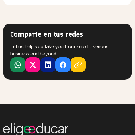
Comparte en tus redes
Let us help you take you from zero to serious
business and beyond.