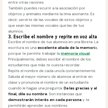
entre otras razones.
También puedes recurrir a la asociación por
objetos y animales mediante la rima asonante. Es
decir, servirte de las vocales de estos objetos y
que sean las mismas vocales que las de tus
alumnos.
3. Escribe el nombre y repite en voz alta
Escribe el nombre de tus alumnos en una libreta. La
escritura es una
excelente aliada de la memori
a,
porque te permite trabajar la
memoria visual
.
Principalmente, debes escribir el nombre de los
estudiantes que más te cuesta recordar.
Repite el nombre de cada uno/a constantemente.
Saluda al mayor número de alumnos al entrar en
clase y pronuncia el nombre de un estudiante
cuando le hagas una pregunta.
Da las gracias y al
final, dile su nombre
. Son instancias que
demostrarán interés en cada persona
y te
permitirán aprender sus nombres.