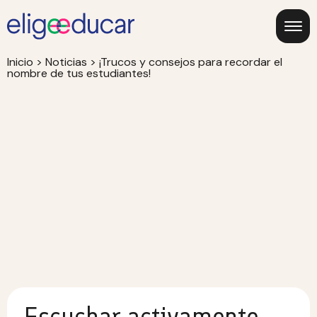
Inicio
>
Noticias
>
¡Trucos y consejos para recordar el
nombre de tus estudiantes!
Escuchar activamente,