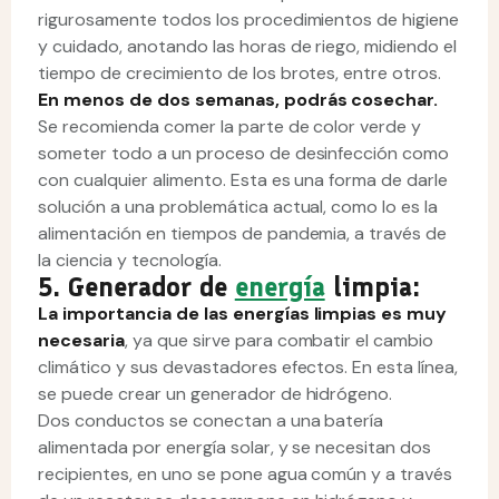
rigurosamente todos los procedimientos de higiene
y cuidado, anotando las horas de riego, midiendo el
tiempo de crecimiento de los brotes, entre otros.
En menos de dos semanas, podrás cosechar.
Se recomienda comer la parte de color verde y
someter todo a un proceso de desinfección como
con cualquier alimento. Esta es una forma de darle
solución a una problemática actual, como lo es la
alimentación en tiempos de pandemia, a través de
la ciencia y tecnología.
5. Generador de
energía
limpia:
La importancia de las energías limpias es muy
necesaria
, ya que sirve para combatir el cambio
climático y sus devastadores efectos. En esta línea,
se puede crear un generador de hidrógeno.
Dos conductos se conectan a una batería
alimentada por energía solar, y se necesitan dos
recipientes, en uno se pone agua común y a través