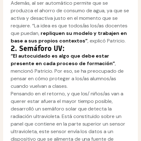
Además, al ser automático permite que se
produzca el ahorro de consumo de agua, ya que se
activa y desactiva justo en el momento que se
requiere. “La idea es que todos/as los/as docentes
que puedan,
repliquen su modelo y trabajen en
base a sus propios contextos”
, explicó Patricio.
2. Semáforo UV:
“El autocuidado es algo que debe estar
presente en cada proceso de formación”
,
mencionó Patricio. Por eso, se ha preocupado de
pensar en cómo proteger a los/as alumnos/as
cuando vuelvan a clases.
Pensando en el retorno, y que los/ niños/as van a
querer estar afuera el mayor tiempo posible,
desarrolló un semáforo solar que detecta la
radiación ultravioleta. Está constituido sobre un
panel que contiene en la parte superior un sensor
ultravioleta, este sensor envía los datos a un
dispositivo que se alimenta de una fuente de