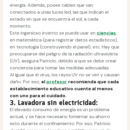
energía. Además, posee cables que van
conectados a unas luces led, las que indican el
estado en que se encuentra el sol, a cada
momento.
Este ingenioso invento se puede usar en
ciencias
,
en matemática (para registrar datos estadísticos),
en tecnología (construyendo el panel), etc. Hay que
preocuparse del peligro de la radiación ultravioleta
(UV), asegura Patricio, debido a que se debe crear
conciencia para tomar las medidas adecuadas.
Al igual que el virus, los rayos UV no se ven y causan
daño. Por eso,
el
profesor
recomienda que cada
establecimiento educativo cuente al menos
con uno para el cuidado.
3. Lavadora sin electricidad:
El elevado consumo de energía es un problema
actual, y se hace necesario fomentar su ahorro
esto durante el confinamiento. Por eso, Patricio