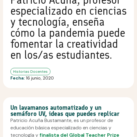
especializado en ciencias
y tecnología, enseña
cómo la pandemia puede
fomentar la creatividad
en los/as estudiantes.
Historias Docentes
Fecha:
16 junio, 2020
Un lavamanos automatizado y un
semáforo UV, ideas que puedes replicar
Patricio Acuña Bustamante, es un profesor de
educación básica especializado en ciencias y
tecnología y
finalista del Global Teacher Prize