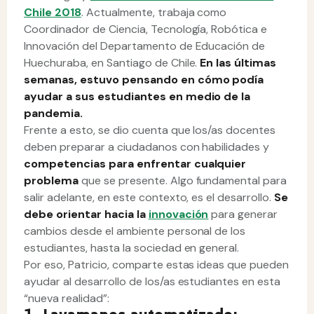
Chile 2018
. Actualmente, trabaja como
Coordinador de Ciencia, Tecnología, Robótica e
Innovación del Departamento de Educación de
Huechuraba, en Santiago de Chile.
En las últimas
semanas, estuvo pensando en cómo podía
ayudar a sus estudiantes en medio de la
pandemia.
Frente a esto, se dio cuenta que los/as docentes
deben preparar a ciudadanos con habilidades y
competencias para enfrentar cualquier
problema
que se presente. Algo fundamental para
salir adelante, en este contexto, es el desarrollo.
Se
debe orientar hacia la
innovación
para generar
cambios desde el ambiente personal de los
estudiantes, hasta la sociedad en general.
Por eso, Patricio, comparte estas ideas que pueden
ayudar al desarrollo de los/as estudiantes en esta
“nueva realidad”: