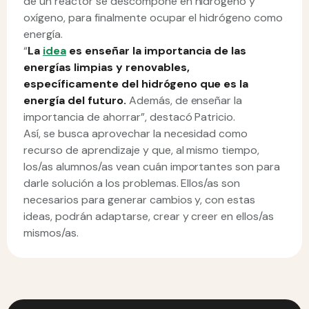
de un reactor se descompone en hidrógeno y
oxígeno, para finalmente ocupar el hidrógeno como
energía.
“
La
idea
es enseñar la importancia de las
energías limpias y renovables,
específicamente del hidrógeno que es la
energía del futuro.
Además, de enseñar la
importancia de ahorrar”, destacó Patricio.
Así, se busca aprovechar la necesidad como
recurso de aprendizaje y que, al mismo tiempo,
los/as alumnos/as vean cuán importantes son para
darle solución a los problemas. Ellos/as son
necesarios para generar cambios y, con estas
ideas, podrán adaptarse, crear y creer en ellos/as
mismos/as.