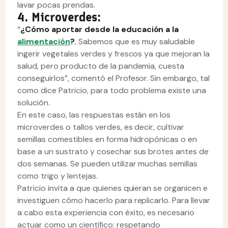
lavar pocas prendas.
4. Microverdes:
“
¿Cómo aportar desde la educación a la
alimentación
?
, Sabemos que es muy saludable
ingerir vegetales verdes y frescos ya que mejoran la
salud, pero producto de la pandemia, cuesta
conseguirlos”, comentó el Profesor. Sin embargo, tal
como dice Patricio, para todo problema existe una
solución.
En este caso, las respuestas están en los
microverdes o tallos verdes, es decir, cultivar
semillas comestibles en forma hidropónicas o en
base a un sustrato y cosechar sus brotes antes de
dos semanas. Se pueden utilizar muchas semillas
como trigo y lentejas.
Patricio invita a que quienes quieran se organicen e
investiguen cómo hacerlo para replicarlo. Para llevar
a cabo esta experiencia con éxito, es necesario
actuar como un científico: respetando