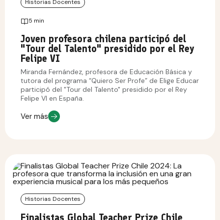
Historias Docentes
5 min
Joven profesora chilena participó del
"Tour del Talento" presidido por el Rey
Felipe VI
Miranda Fernández, profesora de Educación Básica y
tutora del programa “Quiero Ser Profe” de Elige Educar
participó del "Tour del Talento" presidido por el Rey
Felipe VI en España.
Ver más
Historias Docentes
Finalistas Global Teacher Prize Chile