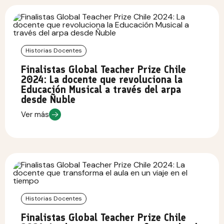
Historias Docentes
Finalistas Global Teacher Prize Chile
2024: La docente que revoluciona la
Educación Musical a través del arpa
desde Ñuble
Ver más
Historias Docentes
Finalistas Global Teacher Prize Chile