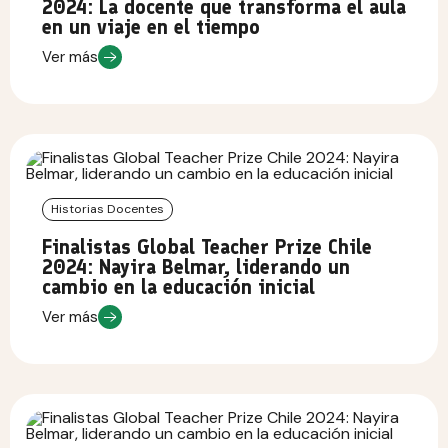
2024: La docente que transforma el aula
en un viaje en el tiempo
Ver más
Historias Docentes
Finalistas Global Teacher Prize Chile
2024: Nayira Belmar, liderando un
cambio en la educación inicial
Ver más