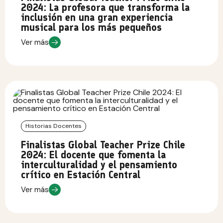
2024: La profesora que transforma la
inclusión en una gran experiencia
musical para los más pequeños
Ver más
Historias Docentes
Finalistas Global Teacher Prize Chile
2024: El docente que fomenta la
interculturalidad y el pensamiento
crítico en Estación Central
Ver más