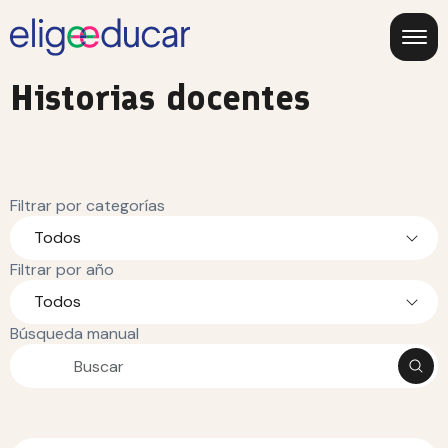
Historias docentes
Filtrar por categorías
Todos
Filtrar por año
Todos
Búsqueda manual