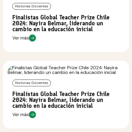
Historias Docentes
Finalistas Global Teacher Prize Chile
2024: Nayira Belmar, liderando un
cambio en la educación inicial
Ver más
Historias Docentes
Finalistas Global Teacher Prize Chile
2024: Nayira Belmar, liderando un
cambio en la educación inicial
Ver más