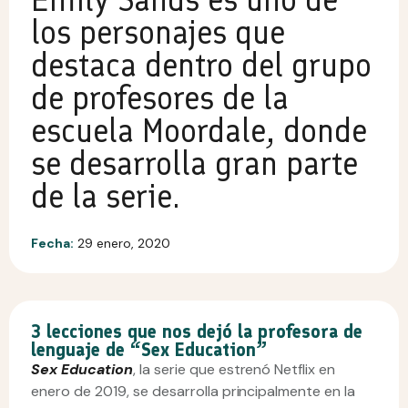
los personajes que
destaca dentro del grupo
de profesores de la
escuela Moordale, donde
se desarrolla gran parte
de la serie.
Fecha:
29 enero, 2020
3 lecciones que nos dejó la profesora de
lenguaje de “Sex Education”
Sex Education
, la serie que estrenó Netflix en
enero de 2019, se desarrolla principalmente en la