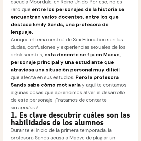
escuela Moordale, en Reino Unido. Por eso, no es
raro que
entre los personajes de la historia se
encuentren varios docentes, entre los que
destaca Emily Sands, una profesora de
lenguaje.
Aunque el tema central de Sex Education son las
dudas, confusiones y experiencias sexuales de los
adolescentes,
esta docente se fija en Maeve,
personaje principal y una estudiante que
atraviesa una situación personal muy difícil
,
que afecta en sus estudios.
Pero la profesora
Sands sabe cómo motivarla
y aquí te contamos
algunas cosas que aprendimos al ver el desarrollo
de este personaje. ¡Tratamos de contarte
sin
spoilers
!
1. Es clave descubrir cuáles son las
habilidades de los alumnos
Durante el inicio de la primera temporada, la
profesora Sands acusa a Maeve de plagiar un