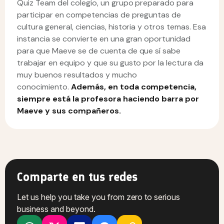
Quiz Team del colegio, un grupo preparado para
participar en competencias de preguntas de
cultura general, ciencias, historia y otros temas. Esa
instancia se convierte en una gran oportunidad
para que Maeve se de cuenta de que sí sabe
trabajar en equipo y que su gusto por la lectura da
muy buenos resultados y mucho
conocimiento.
Además, en toda competencia,
siempre está la profesora haciendo barra por
Maeve y sus compañeros.
Comparte en tus redes
Let us help you take you from zero to serious
business and beyond.