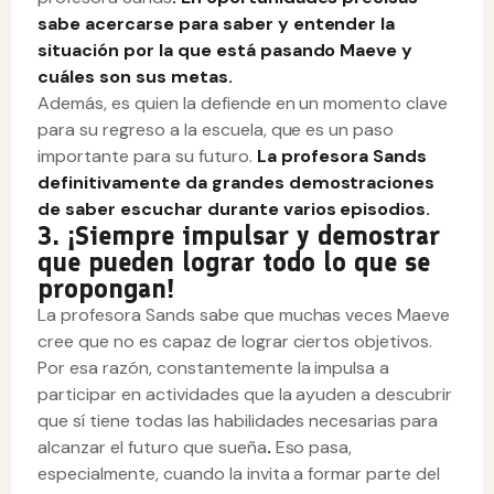
sabe acercarse para saber y entender la
situación por la que está pasando Maeve y
cuáles son sus metas.
Además, es quien la defiende en un momento clave
para su regreso a la escuela, que es un paso
importante para su futuro.
La profesora Sands
definitivamente da grandes demostraciones
de saber escuchar durante varios episodios.
3. ¡Siempre impulsar y demostrar
que pueden lograr todo lo que se
propongan!
La profesora Sands sabe que muchas veces Maeve
cree que no es capaz de lograr ciertos objetivos.
Por esa razón, constantemente la impulsa a
participar en actividades que la ayuden a descubrir
que sí tiene todas las habilidades necesarias para
alcanzar el futuro que sueña
.
Eso pasa,
especialmente, cuando la invita a formar parte del