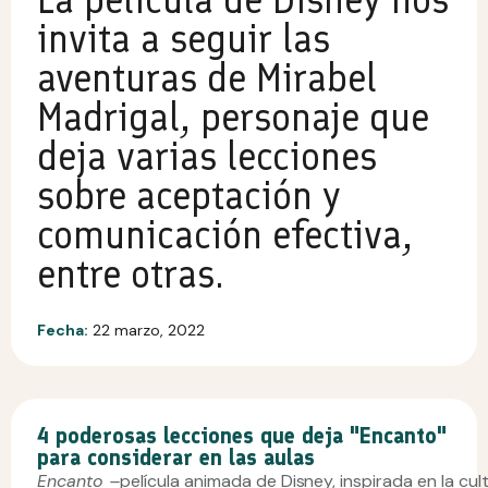
invita a seguir las
aventuras de Mirabel
Madrigal, personaje que
deja varias lecciones
sobre aceptación y
comunicación efectiva,
entre otras.
Fecha:
22 marzo, 2022
4 poderosas lecciones que deja "Encanto"
para considerar en las aulas
Encanto –
película animada de Disney, inspirada en la cu