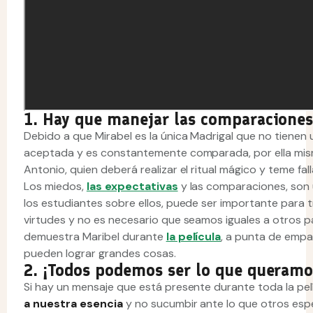
1. Hay que manejar las comparaciones
Debido a que Mirabel es la única Madrigal que no tienen 
aceptada y es constantemente comparada, por ella misma
Antonio, quien deberá realizar el ritual mágico y teme fall
Los miedos,
las expectativas
y las comparaciones, son 
los estudiantes sobre ellos, puede ser importante para 
virtudes y no es necesario que seamos iguales a otros pa
demuestra Maribel durante
la película
, a punta de empa
pueden lograr grandes cosas.
2. ¡Todos podemos ser lo que queramo
Si hay un mensaje que está presente durante toda la pel
a nuestra esencia
y no sucumbir ante lo que otros esp