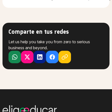
Comparte en tus redes
Let us help you take you from zero to serious
business and beyond.