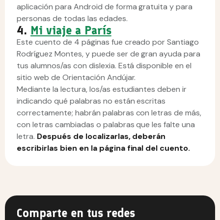
aplicación para Android de forma gratuita y para
personas de todas las edades.
4.
Mi viaje a París
Este cuento de 4 páginas fue creado por Santiago
Rodríguez Montes, y puede ser de gran ayuda para
tus alumnos/as con dislexia. Está disponible en el
sitio web de Orientación Andújar.
Mediante la lectura, los/as estudiantes deben ir
indicando qué palabras no están escritas
correctamente; habrán palabras con letras de más,
con letras cambiadas o palabras que les falte una
letra.
Después de localizarlas, deberán
escribirlas bien en la página final del cuento.
Comparte en tus redes