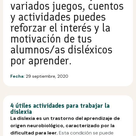
variados juegos, cuentos
y actividades puedes
reforzar el interés y la
motivación de tus
alumnos/as disléxicos
por aprender.
Fecha:
29 septiembre, 2020
4 útiles actividades para trabajar la
dislexia
La dislexia es un trastorno del aprendizaje de
origen neurobiológico, caracterizado por la
dificultad para leer.
Esta condición se puede