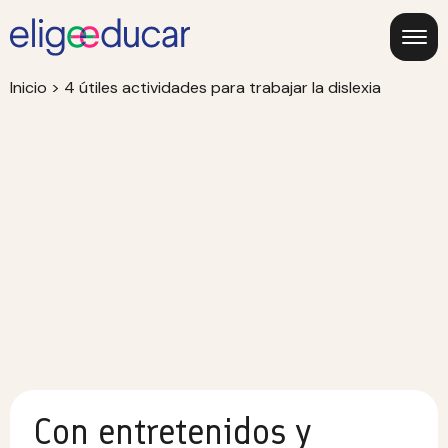
Inicio
>
4 útiles actividades para trabajar la dislexia
Con entretenidos y