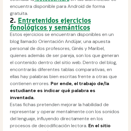
encuentra disponible para Android de forma
gratuita.
2.
Entretenidos ejercicios
fonológicos y semánticos
Estos ejercicios se encuentran disponibles en un
blog llamado Orientación Andújar, una apuesta
personal de dos profesores, Ginés y Maribel,
quienes además de ser pareja, son los que generan
el contenido dentro del sitio web. Dentro del blog,
encontrarás diferentes tablas comparativas, en
ellas hay palabras bien escritas frente a otras que
contienen errores.
Por ende, el trabajo de/la
estudiante es indicar qué palabra es
inventada.
Estas fichas pretenden mejorar la habilidad de
representar y operar mentalmente con los sonidos
del lenguaje, influyendo directamente en los
procesos de decodificación lectora.
En el sitio