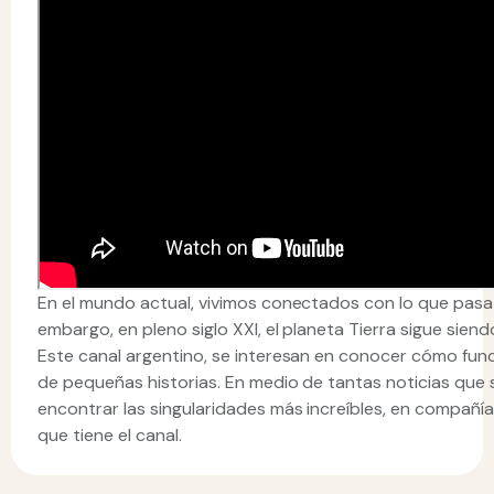
En el mundo actual, vivimos conectados con lo que pasa
embargo, en pleno siglo XXI, el planeta Tierra sigue sie
Este canal argentino, se interesan en conocer cómo funci
de pequeñas historias. En medio de tantas noticias que s
encontrar las singularidades más increíbles, en compañía
que tiene el canal.