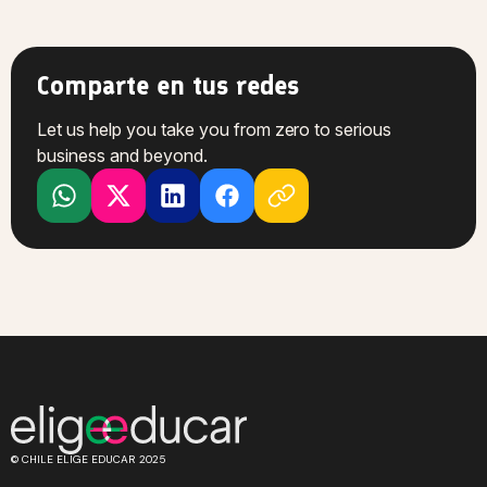
Comparte en tus redes
Let us help you take you from zero to serious
business and beyond.
© CHILE ELIGE EDUCAR 2025