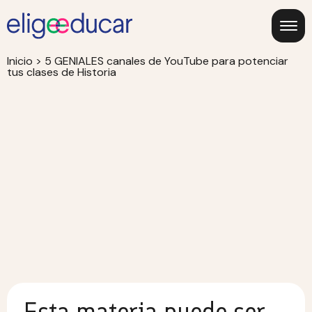
Inicio
>
5 GENIALES canales de YouTube para potenciar
tus clases de Historia
Esta materia puede ser