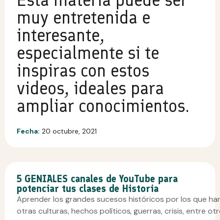
muy entretenida e
interesante,
especialmente si te
inspiras con estos
videos, ideales para
ampliar conocimientos.
Fecha:
20 octubre, 2021
5 GENIALES canales de YouTube para
potenciar tus clases de Historia
Aprender los grandes sucesos históricos por los que h
otras culturas, hechos políticos, guerras, crisis, entre o