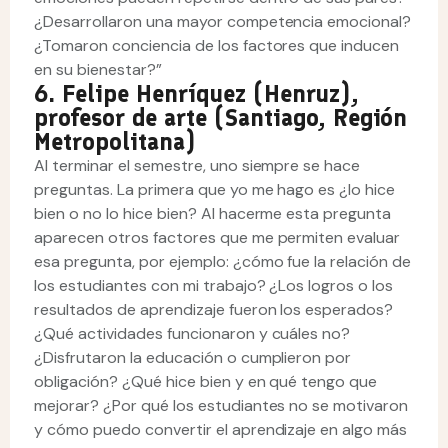
¿Desarrollaron una mayor competencia emocional?
¿Tomaron conciencia de los factores que inducen
en su bienestar?”
6. Felipe Henríquez (Henruz),
profesor de arte (Santiago, Región
Metropolitana)
Al terminar el semestre, uno siempre se hace
preguntas. La primera que yo me hago es ¿lo hice
bien o no lo hice bien? Al hacerme esta pregunta
aparecen otros factores que me permiten evaluar
esa pregunta, por ejemplo: ¿cómo fue la relación de
los estudiantes con mi trabajo? ¿Los logros o los
resultados de aprendizaje fueron los esperados?
¿Qué actividades funcionaron y cuáles no?
¿Disfrutaron la educación o cumplieron por
obligación? ¿Qué hice bien y en qué tengo que
mejorar? ¿Por qué los estudiantes no se motivaron
y cómo puedo convertir el aprendizaje en algo más