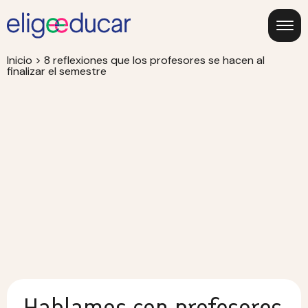
Inicio
>
8 reflexiones que los profesores se hacen al
finalizar el semestre
Hablamos con profesores