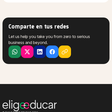
Comparte en tus redes
Let us help you take you from zero to serious
business and beyond.