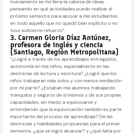
nuevamente se me llena la cabeza de ideas
pensando en qué actividades puedo realizar el
próximo semestre para apoyar a mis estudiantes
en todo aquello que no quedó bien explícito o no
tuvo suficiente refuerzo”.
3. Carmen Gloria Díaz Antúnez,
profesora de inglés y ciencia
(Santiago, Región Metropolitana)
“¿Logré a través de los aprendizajes entregados,
autonomía en mis niños, especialmente en las
destrezas de lectura y escritura? ¿Logré que los
niños trabajaran más solos y con menos mediación
por mi parte? ¿Estaban mis alumnos trabajando
tranquilos y seguros de sí mismos y de sus propias
capacidades, sin miedo a equivocarse y
entendiendo que la equivocación también es parte
importante del proceso de aprendizaje? De las
destrezas y habilidades propuestas para el primer
semestre, ¿que se logró alcanzar? y ¿qué falta por