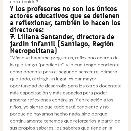
entretenido?
Y los profesores no son los únicos
actores educativos que se detienen
a reflexionar, también lo hacen los
directores:
7. Liliana Santander, directora de
jardín infantil (Santiago, Región
Metropolitana)
“Más que hacerme preguntas, reflexiono acerca de
lo que tengo “pendiente”, y lo que tengo pendiente
como docente para el segundo semestre, primero
que todo, al dirigir un lugar, es dar mayor
oportunidad de desarrollo para los otros docentes;
más capacitación y más espacios para poder
generar reflexiones continuas. Y en relación a los
niños, yo siento que todo está pendiente y no
porque no hayamos hecho nada, sino porque
continuamente tenemos que reforzarlos a partir de
sus propios saberes, los saberes que tiene en la