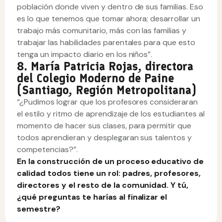
población donde viven y dentro de sus familias. Eso
es lo que tenemos que tomar ahora; desarrollar un
trabajo más comunitario, más con las familias y
trabajar las habilidades parentales para que esto
tenga un impacto diario en los niños”.
8. María Patricia Rojas, directora
del Colegio Moderno de Paine
(Santiago, Región Metropolitana)
“¿Pudimos lograr que los profesores consideraran
el estilo y ritmo de aprendizaje de los estudiantes al
momento de hacer sus clases, para permitir que
todos aprendieran y desplegaran sus talentos y
competencias?”.
En la construcción de un proceso educativo de
calidad todos tiene un rol: padres, profesores,
directores y el resto de la comunidad. Y tú,
¿qué preguntas te harías al finalizar el
semestre?