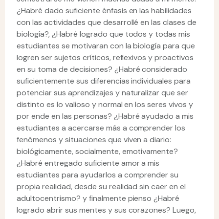
¿Habré dado suficiente énfasis en las habilidades
con las actividades que desarrollé en las clases de
biología?, ¿Habré logrado que todos y todas mis
estudiantes se motivaran con la biología para que
logren ser sujetos críticos, reflexivos y proactivos
en su toma de decisiones? ¿Habré considerado
suficientemente sus diferencias individuales para
potenciar sus aprendizajes y naturalizar que ser
distinto es lo valioso y normal en los seres vivos y
por ende en las personas? ¿Habré ayudado a mis
estudiantes a acercarse más a comprender los
fenómenos y situaciones que viven a diario:
biológicamente, socialmente, emotivamente?
¿Habré entregado suficiente amor a mis
estudiantes para ayudarlos a comprender su
propia realidad, desde su realidad sin caer en el
adultocentrismo? y finalmente pienso ¿Habré
logrado abrir sus mentes y sus corazones? Luego,