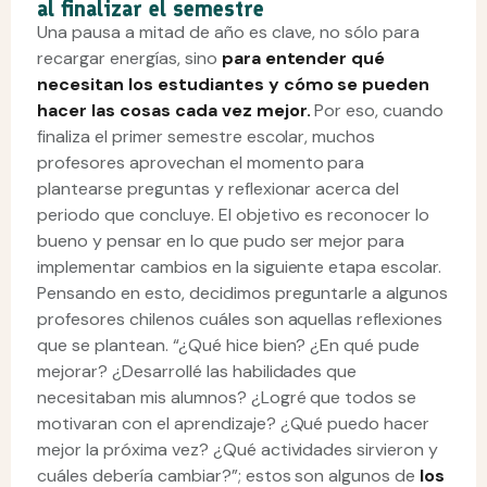
al finalizar el semestre
Una pausa a mitad de año es clave, no sólo para
recargar energías, sino
para entender qué
necesitan los estudiantes y cómo se pueden
hacer las cosas cada vez mejor.
Por eso, cuando
finaliza el primer semestre escolar, muchos
profesores aprovechan el momento para
plantearse preguntas y reflexionar acerca del
periodo que concluye. El objetivo es reconocer lo
bueno y pensar en lo que pudo ser mejor para
implementar cambios en la siguiente etapa escolar.
Pensando en esto, decidimos preguntarle a algunos
profesores chilenos cuáles son aquellas reflexiones
que se plantean. “¿Qué hice bien? ¿En qué pude
mejorar? ¿Desarrollé las habilidades que
necesitaban mis alumnos? ¿Logré que todos se
motivaran con el aprendizaje? ¿Qué puedo hacer
mejor la próxima vez? ¿Qué actividades sirvieron y
cuáles debería cambiar?”; estos son algunos de
los