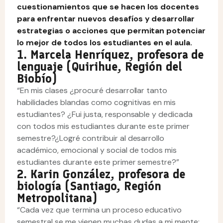
cuestionamientos que se hacen los docentes
para enfrentar nuevos desafíos y desarrollar
estrategias o acciones que permitan potenciar
lo mejor de todos los estudiantes en el aula.
1. Marcela Henríquez, profesora de
lenguaje (Quirihue, Región del
Biobío)
“En mis clases ¿procuré desarrollar tanto
habilidades blandas como cognitivas en mis
estudiantes? ¿Fui justa, responsable y dedicada
con todos mis estudiantes durante este primer
semestre?¿Logré contribuir al desarrollo
académico, emocional y social de todos mis
estudiantes durante este primer semestre?”
2. Karin González, profesora de
biología (Santiago, Región
Metropolitana)
“Cada vez que termina un proceso educativo
semestral se me vienen muchas dudas a mi mente: