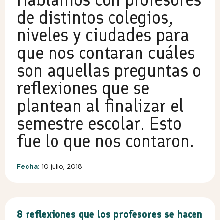
de distintos colegios,
niveles y ciudades para
que nos contaran cuáles
son aquellas preguntas o
reflexiones que se
plantean al finalizar el
semestre escolar. Esto
fue lo que nos contaron.
Fecha:
10 julio, 2018
8 reflexiones que los profesores se hacen