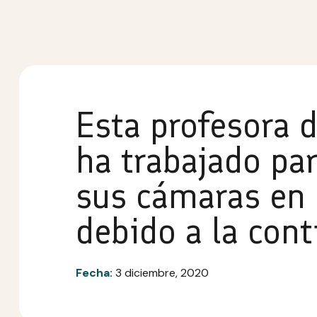
Esta profesora 
ha trabajado par
sus cámaras en 
debido a la con
Fecha:
3 diciembre, 2020