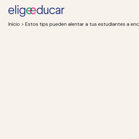
Inicio
>
Estos tips pueden alentar a tus estudiantes a e