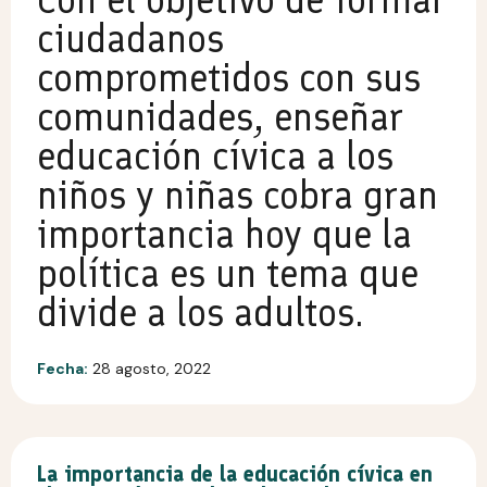
ciudadanos
comprometidos con sus
comunidades, enseñar
educación cívica a los
niños y niñas cobra gran
importancia hoy que la
política es un tema que
divide a los adultos.
Fecha:
28 agosto, 2022
La importancia de la educación cívica en