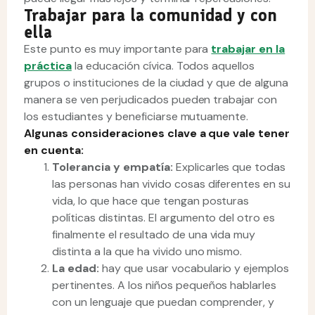
Trabajar para la comunidad y con
ella
Este punto es muy importante para
trabajar en la
práctica
la educación cívica. Todos aquellos
grupos o instituciones de la ciudad y que de alguna
manera se ven perjudicados pueden trabajar con
los estudiantes y beneficiarse mutuamente.
Algunas consideraciones clave a que vale tener
en cuenta:
Tolerancia y empatía:
Explicarles que todas
las personas han vivido cosas diferentes en su
vida, lo que hace que tengan posturas
políticas distintas. El argumento del otro es
finalmente el resultado de una vida muy
distinta a la que ha vivido uno mismo.
La edad:
hay que usar vocabulario y ejemplos
pertinentes. A los niños pequeños hablarles
con un lenguaje que puedan comprender, y