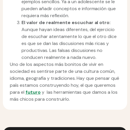
ejemplos sencillos. Ya a un adolescente se le
pueden añadir conceptos e información que
requiera más reflexión.
El valor de realmente escuchar al otro:
Aunque hayan ideas diferentes, del ejercicio
de escuchar atentamente lo que el otro dice
es que se dan las discusiones más ricas y
productivas. Las falsas discusiones no
conducen realmente a nada nuevo.
Uno de los aspectos más bonitos de vivir en
sociedad es sentirse parte de una cultura común,
idioma, geografía y tradiciones. Hay que pensar qué
país estamos construyendo hoy, el que queremos
para el
futuro
y las herramientas que damos a los
más chicos para construirlo.