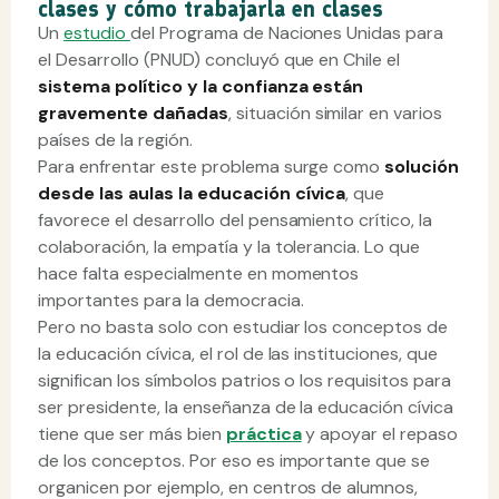
clases y cómo trabajarla en clases
Un
estudio
del Programa de Naciones Unidas para
el Desarrollo (PNUD) concluyó que en Chile el
sistema político y la confianza están
gravemente dañadas
, situación similar en varios
países de la región.
Para enfrentar este problema surge como
solución
desde las aulas la educación cívica
, que
favorece el desarrollo del pensamiento crítico, la
colaboración, la empatía y la tolerancia. Lo que
hace falta especialmente en momentos
importantes para la democracia.
Pero no basta solo con estudiar los conceptos de
la educación cívica, el rol de las instituciones, que
significan los símbolos patrios o los requisitos para
ser presidente, la enseñanza de la educación cívica
tiene que ser más bien
práctica
y apoyar el repaso
de los conceptos. Por eso es importante que se
organicen por ejemplo, en centros de alumnos,