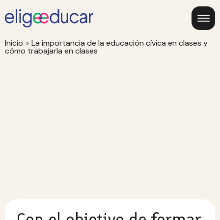
Inicio
>
La importancia de la educación cívica en clases y
cómo trabajarla en clases
Con el objetivo de formar