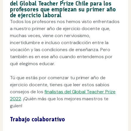
del Global Teacher Prize Chile para los
profesores que empiezan su primer año
de ejercicio laboral
Todos los profesores nos hemos visto enfrentados
a nuestro primer año de ejercicio docente que,
muchas veces, viene con nerviosismo,
incertidumbre e incluso contradicción entre la
vocación y las condiciones de enseñanza. Pero
también es en ese año cuando entendemos por
qué elegimos educar.
Tú que estás por comenzar tu primer año de
ejercicio docente, tienes que leer estos sabios
consejos de los
finalistas del Global Teacher Prize
2022
. ¡Quién más que los mejores maestros te
guíen!
Trabajo colaborativo