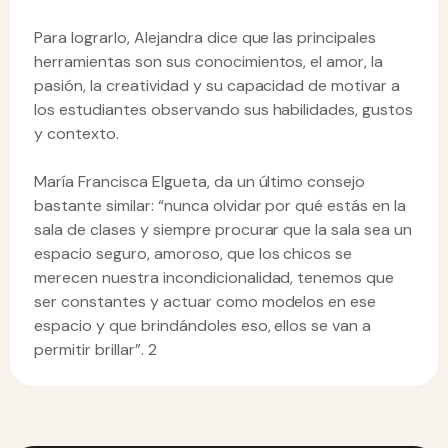
Para lograrlo, Alejandra dice que las principales
herramientas son sus conocimientos, el amor, la
pasión, la creatividad y su capacidad de motivar a
los estudiantes observando sus habilidades, gustos
y contexto.
María Francisca Elgueta, da un último consejo
bastante similar: “nunca olvidar por qué estás en la
sala de clases y siempre procurar que la sala sea un
espacio seguro, amoroso, que los chicos se
merecen nuestra incondicionalidad, tenemos que
ser constantes y actuar como modelos en ese
espacio y que brindándoles eso, ellos se van a
permitir brillar”. 2