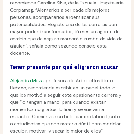
recomienda Carolina Silva, de la Escuela Hospitalaria
Corpameg. “Alentarlos a ser cada día mejores
personas, acompañarlos a identificar sus
potencialidades. Elegiste una de las carreras con
mayor poder transformador, tú eres un agente de
cambio que de seguro marcará el rumbo de vida de
alguien”, señala como segundo consejo esta
docente.
Tener presente por qué eligieron educar
Alejandra Meza
, profesora de Arte del Instituto
Hebreo, recomienda escribir en un papel todo lo
que los motivó a seguir esta apasionante carrera y
que “lo tengan a mano, para cuando existan
momentos no gratos, lo lean y se vuelvan a
encantar. Comienzan un bello camino laboral junto
a estudiantes que son materia dúctil para modelar,
esculpir, motivar y sacar lo mejor de ellos”.