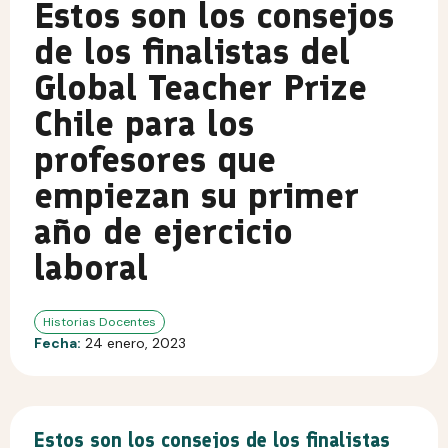
Estos son los consejos
de los finalistas del
Global Teacher Prize
Chile para los
profesores que
empiezan su primer
año de ejercicio
laboral
Historias Docentes
Fecha:
24 enero, 2023
Estos son los consejos de los finalistas