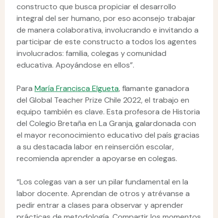
constructo que busca propiciar el desarrollo
integral del ser humano, por eso aconsejo trabajar
de manera colaborativa, involucrando e invitando a
participar de este constructo a todos los agentes
involucrados: familia, colegas y comunidad
educativa. Apoyándose en ellos”.
Para
María Francisca Elgueta
, flamante ganadora
del Global Teacher Prize Chile 2022, el trabajo en
equipo también es clave. Esta profesora de Historia
del Colegio Bretaña en La Granja, galardonada con
el mayor reconocimiento educativo del país gracias
a su destacada labor en reinserción escolar,
recomienda aprender a apoyarse en colegas.
“Los colegas van a ser un pilar fundamental en la
labor docente. Aprendan de otros y atrévanse a
pedir entrar a clases para observar y aprender
prácticas de metodología. Compartir los momentos