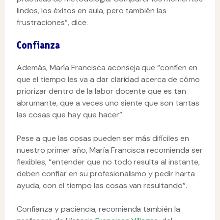
lindos, los éxitos en aula, pero también las
frustraciones”, dice.
Confianza
Además, María Francisca aconseja que “confíen en
que el tiempo les va a dar claridad acerca de cómo
priorizar dentro de la labor docente que es tan
abrumante, que a veces uno siente que son tantas
las cosas que hay que hacer”.
Pese a que las cosas pueden ser más difíciles en
nuestro primer año, María Francisca recomienda ser
flexibles, “entender que no todo resulta al instante,
deben confiar en su profesionalismo y pedir harta
ayuda, con el tiempo las cosas van resultando”.
Confianza y paciencia, recomienda también la