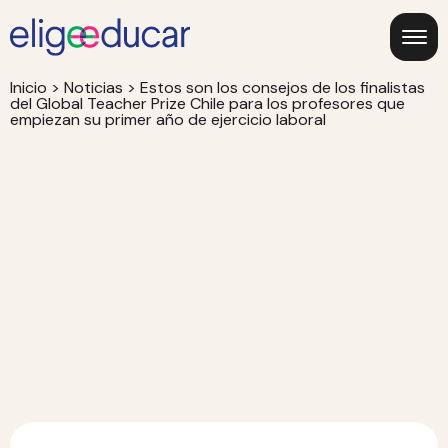
Inicio
>
Noticias
>
Estos son los consejos de los finalistas
del Global Teacher Prize Chile para los profesores que
empiezan su primer año de ejercicio laboral