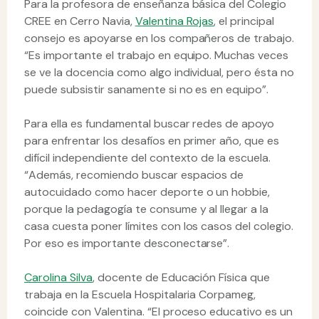
Para la profesora de enseñanza básica del Colegio
CREE en Cerro Navia,
Valentina Rojas
, el principal
consejo es apoyarse en los compañeros de trabajo.
“Es importante el trabajo en equipo. Muchas veces
se ve la docencia como algo individual, pero ésta no
puede subsistir sanamente si no es en equipo”.
Para ella es fundamental buscar redes de apoyo
para enfrentar los desafíos en primer año, que es
difícil independiente del contexto de la escuela.
“Además, recomiendo buscar espacios de
autocuidado como hacer deporte o un hobbie,
porque la pedagogía te consume y al llegar a la
casa cuesta poner límites con los casos del colegio.
Por eso es importante desconectarse”.
Carolina Silva
, docente de Educación Física que
trabaja en la Escuela Hospitalaria Corpameg,
coincide con Valentina. “El proceso educativo es un