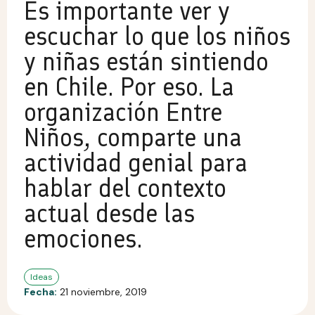
Es importante ver y
escuchar lo que los niños
y niñas están sintiendo
en Chile. Por eso. La
organización Entre
Niños, comparte una
actividad genial para
hablar del contexto
actual desde las
emociones.
Ideas
Fecha:
21 noviembre, 2019