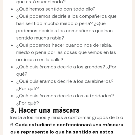
que está sucediendo?
¿Qué hemos sentido con todo ello?
¿Qué podemos decirle a los compañeros que
han sentido mucho miedo o pena? ¿Qué
podemos decirle a los compañeros que han
sentido mucha rabia?
¿Qué podemos hacer cuando nos de rabia,
miedo o pena por las cosas que vemos en las
noticias o en la calle?
¿Qué quisiéramos decirle a los grandes? ¿Por
qué?
¿Qué quisiéramos decirle a los carabineros?
¿Por qué?
¿Qué quisiéramos decirle a las autoridades?
¿Por qué?
3. Hacer una máscara
Invita a los niños y niñas a conformar grupos de 5 o
6.
Cada estudiante confeccionará una máscara
que represente lo que ha sentido en estos