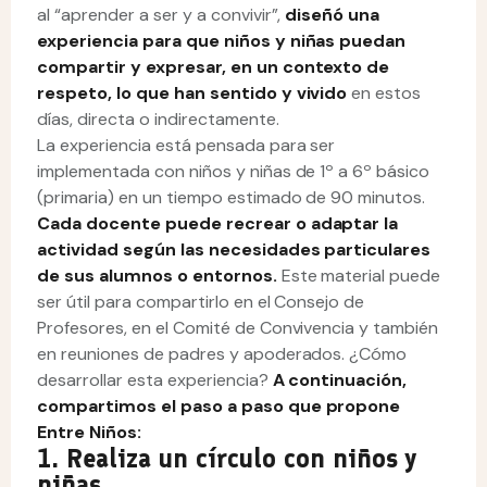
al “aprender a ser y a convivir”,
diseñó una
experiencia para que niños y niñas puedan
compartir y expresar, en un contexto de
respeto, lo que han sentido y vivido
en estos
días, directa o indirectamente.
La experiencia está pensada para ser
implementada con niños y niñas de 1º a 6º básico
(primaria) en un tiempo estimado de 90 minutos.
Cada docente puede recrear o adaptar la
actividad según las necesidades particulares
de sus alumnos o entornos.
Este material puede
ser útil para compartirlo en el Consejo de
Profesores, en el Comité de Convivencia y también
en reuniones de padres y apoderados. ¿Cómo
desarrollar esta experiencia?
A continuación,
compartimos el paso a paso que propone
Entre Niños:
1. Realiza un círculo con niños y
niñas