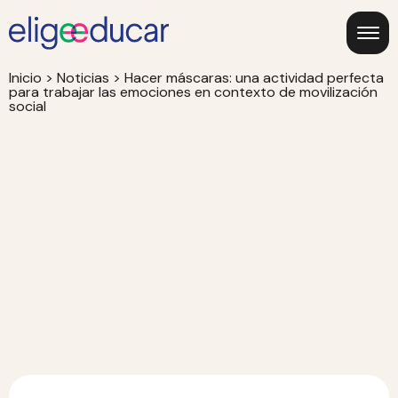
Inicio
>
Noticias
>
Hacer máscaras: una actividad perfecta
para trabajar las emociones en contexto de movilización
social