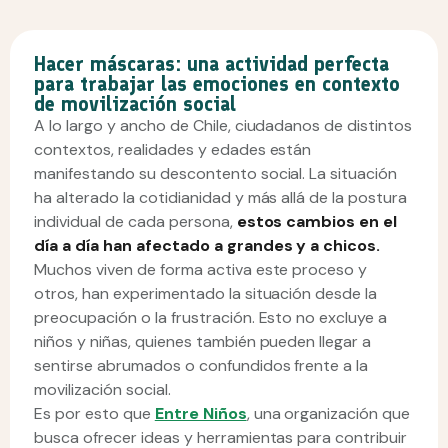
Hacer máscaras: una actividad perfecta
para trabajar las emociones en contexto
de movilización social
A lo largo y ancho de Chile, ciudadanos de distintos
contextos, realidades y edades están
manifestando su descontento social. La situación
ha alterado la cotidianidad y más allá de la postura
individual de cada persona,
estos cambios en el
día a día han afectado a grandes y a chicos.
Muchos viven de forma activa este proceso y
otros, han experimentado la situación desde la
preocupación o la frustración. Esto no excluye a
niños y niñas, quienes también pueden llegar a
sentirse abrumados o confundidos frente a la
movilización social.
Es por esto que
Entre Niños
, una organización que
busca ofrecer ideas y herramientas para contribuir