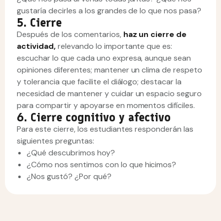
gustaría decirles a los grandes de lo que nos pasa?
5. Cierre
Después de los comentarios,
haz un cierre de
actividad,
relevando lo importante que es:
escuchar lo que cada uno expresa, aunque sean
opiniones diferentes; mantener un clima de respeto
y tolerancia que facilite el diálogo; destacar la
necesidad de mantener y cuidar un espacio seguro
para compartir y apoyarse en momentos difíciles.
6. Cierre cognitivo y afectivo
Para este cierre, los estudiantes responderán las
siguientes preguntas:
¿Qué descubrimos hoy?
¿Cómo nos sentimos con lo que hicimos?
¿Nos gustó? ¿Por qué?