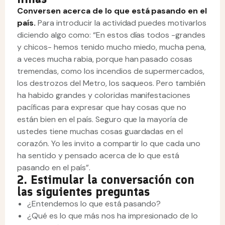
Conversen acerca de lo que está pasando en el
país.
Para introducir la actividad puedes motivarlos
diciendo algo como: “En estos días todos -grandes
y chicos- hemos tenido mucho miedo, mucha pena,
a veces mucha rabia, porque han pasado cosas
tremendas, como los incendios de supermercados,
los destrozos del Metro, los saqueos. Pero también
ha habido grandes y coloridas manifestaciones
pacíficas para expresar que hay cosas que no
están bien en el país. Seguro que la mayoría de
ustedes tiene muchas cosas guardadas en el
corazón. Yo les invito a compartir lo que cada uno
ha sentido y pensado acerca de lo que está
pasando en el país”.
2. Estimular la conversación con
las siguientes preguntas
¿Entendemos lo que está pasando?
¿Qué es lo que más nos ha impresionado de lo