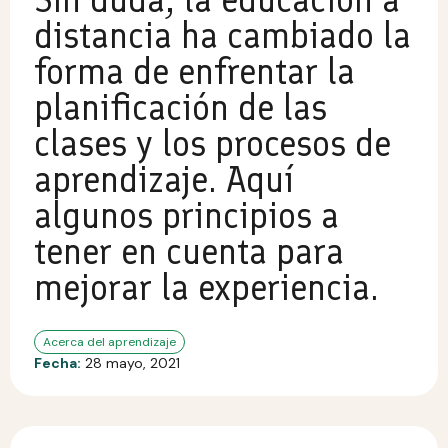
distancia ha cambiado la
forma de enfrentar la
planificación de las
clases y los procesos de
aprendizaje. Aquí
algunos principios a
tener en cuenta para
mejorar la experiencia.
Acerca del aprendizaje
Fecha:
28 mayo, 2021