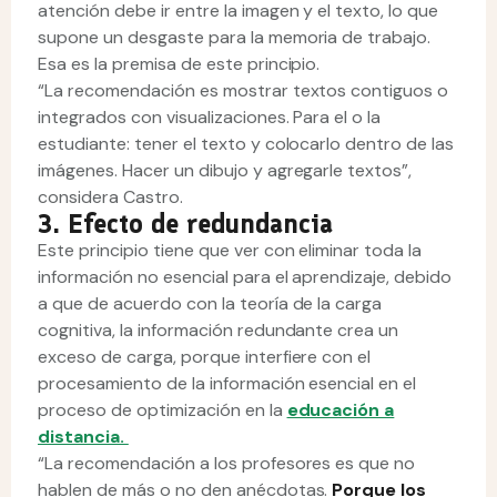
atención debe ir entre la imagen y el texto, lo que
supone un desgaste para la memoria de trabajo.
Esa es la premisa de este principio.
“La recomendación es mostrar textos contiguos o
integrados con visualizaciones. Para el o la
estudiante: tener el texto y colocarlo dentro de las
imágenes. Hacer un dibujo y agregarle textos”,
considera Castro.
3. Efecto de redundancia
Este principio tiene que ver con eliminar toda la
información no esencial para el aprendizaje, debido
a que de acuerdo con la teoría de la carga
cognitiva, la información redundante crea un
exceso de carga, porque interfiere con el
procesamiento de la información esencial en el
proceso de optimización en la
educación a
distancia.
“La recomendación a los profesores es que no
hablen de más o no den anécdotas.
Porque los