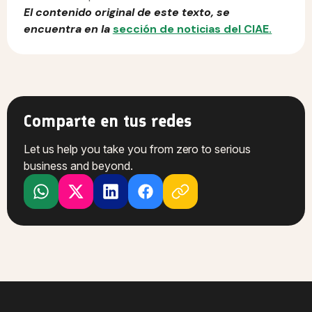
El contenido original de este texto, se
encuentra en la
sección de noticias del CIAE.
Comparte en tus redes
Let us help you take you from zero to serious
business and beyond.