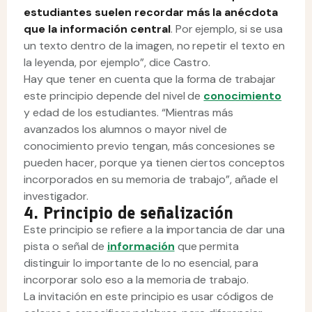
estudiantes suelen recordar más la anécdota
que la información central
. Por ejemplo, si se usa
un texto dentro de la imagen, no repetir el texto en
la leyenda, por ejemplo”, dice Castro.
Hay que tener en cuenta que la forma de trabajar
este principio depende del nivel de
conocimiento
y edad de los estudiantes. “Mientras más
avanzados los alumnos o mayor nivel de
conocimiento previo tengan, más concesiones se
pueden hacer, porque ya tienen ciertos conceptos
incorporados en su memoria de trabajo”, añade el
investigador.
4. Principio de señalización
Este principio se refiere a la importancia de dar una
pista o señal de
información
que permita
distinguir lo importante de lo no esencial, para
incorporar solo eso a la memoria de trabajo.
La invitación en este principio es usar códigos de