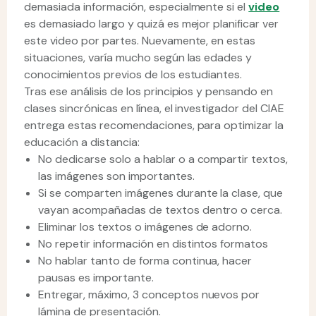
demasiada información, especialmente si el
video
es demasiado largo y quizá es mejor planificar ver
este video por partes. Nuevamente, en estas
situaciones, varía mucho según las edades y
conocimientos previos de los estudiantes.
Tras ese análisis de los principios y pensando en
clases sincrónicas en línea, el investigador del CIAE
entrega estas recomendaciones, para optimizar la
educación a distancia:
No dedicarse solo a hablar o a compartir textos,
las imágenes son importantes.
Si se comparten imágenes durante la clase, que
vayan acompañadas de textos dentro o cerca.
Eliminar los textos o imágenes de adorno.
No repetir información en distintos formatos
No hablar tanto de forma continua, hacer
pausas es importante.
Entregar, máximo, 3 conceptos nuevos por
lámina de presentación.