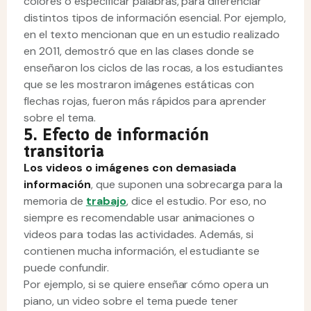
colores o especificar palabras, para diferenciar
distintos tipos de información esencial. Por ejemplo,
en el texto mencionan que en un estudio realizado
en 2011, demostró que en las clases donde se
enseñaron los ciclos de las rocas, a los estudiantes
que se les mostraron imágenes estáticas con
flechas rojas, fueron más rápidos para aprender
sobre el tema.
5. Efecto de información
transitoria
Los videos o imágenes con demasiada
información
, que suponen una sobrecarga para la
memoria de
trabajo
, dice el estudio. Por eso, no
siempre es recomendable usar animaciones o
videos para todas las actividades. Además, si
contienen mucha información, el estudiante se
puede confundir.
Por ejemplo, si se quiere enseñar cómo opera un
piano, un video sobre el tema puede tener