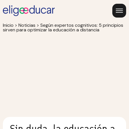
Inicio
>
Noticias
>
Según expertos cognitivos: 5 principios
sirven para optimizar la educación a distancia
Sin duda, la educación a