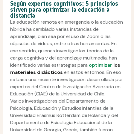
Según expertos cognitivos: 5 principios
sirven para optimizar la educación a
distancia
La educación remota en emergencia o la educación
híbrida ha cambiado varias instancias de
aprendizaje, bien sea por el uso de Zoom o las
cápsulas de videos, entre otras herramientas. En
ese sentido, quienes investigan las teorías de la
carga cognitiva y del aprendizaje multimedia, han
identificado varias estrategias para
optimizar
los
materiales didácticos
en estos entornos. En eso
se basa una reciente investigación desarrollada por
expertos del Centro de Investigación Avanzada en
Educación (CIAE) de la Universidad de Chile.
Varios investigadores del Departamento de
Psicología, Educación y Estudios infantiles de la
Universidad Erasmus Rotterdam de Holanda y del
Departamento de Psicología Educacional de la
Universidad de Georgia, Grecia, también fueron