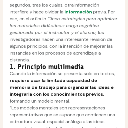
segundos, tras los cuales, otra información
interfiere y hace olvidar la
información
previa. Por
eso, en el artículo
Cinco estrategias para optimizar
los materiales didácticos: carga cognitiva
gestionada por el instructor y el alumno,
los
investigadores hacen una interesante revisión de
algunos principios, con la intención de mejorar las
instancias en los procesos de aprendizaje a
distancia.
1. Principio multimedia
Cuando la información se presenta solo en textos,
requiere usar la limitada capacidad de
memoria de trabajo para organizar las ideas e
integrarla con los conocimientos previos,
formando un modelo mental.
“Los modelos mentales son representaciones
representativas que se supone que contienen una
estructura visual-espacial análoga a las ideas