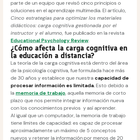
parte de un equipo que revisó cinco principios o
soluciones en el aprendizaje multimedia. El artículo,
Cinco estrategias para optimizar los materiales
didácticos: carga cognitiva gestionada por el
instructor y el alumno,
fue publicado en la revista
Educational Psychology Review
.
¿Cómo afecta la carga cognitiva en
la educación a distancia?
La teoría de la carga cognitiva está dentro del área
de la psicología cognitiva, fue formulada hace más
de 30 años y establece que nuestra
capacidad de
procesar información es limitada.
Esto debido a
la
memoria de trabajo
, aquella memoria de corto
plazo que nos permite integrar información nueva
con los conocimientos previos y así aprender.
Al igual que un computador, la memoria de trabajo
tiene límites de capacidad: es capaz de procesar
aproximadamente un máximo de 5 conceptos
nuevos y retener la información por menos de 20