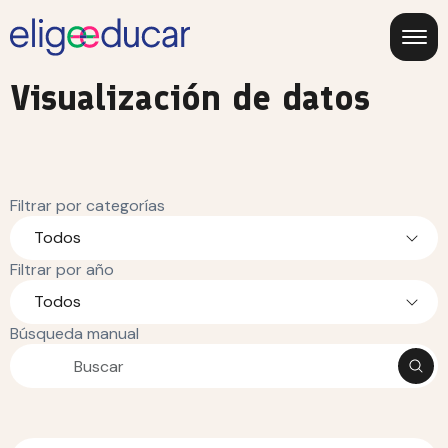
Visualización de datos
Filtrar por categorías
Todos
Filtrar por año
Todos
Búsqueda manual