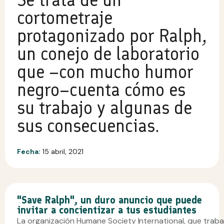
cortometraje
protagonizado por Ralph,
un conejo de laboratorio
que –con mucho humor
negro–cuenta cómo es
su trabajo y algunas de
sus consecuencias.
Fecha:
15 abril, 2021
"Save Ralph", un duro anuncio que puede
invitar a concientizar a tus estudiantes
La organización Humane Society International, que trabaj